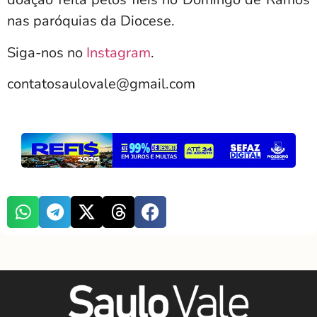
nas paróquias da Diocese.
Siga-nos no
Instagram
.
contatosaulovale@gmail.com