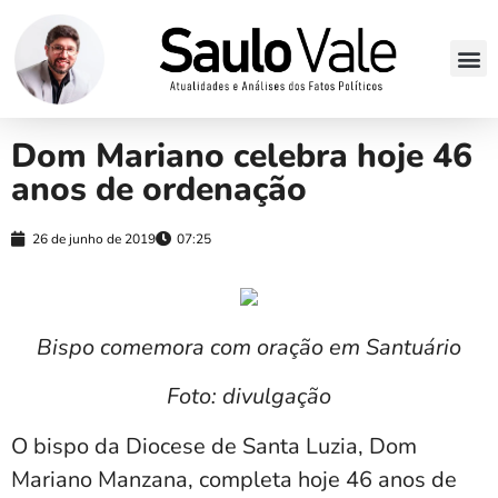
Dom Mariano celebra hoje 46
anos de ordenação
26 de junho de 2019
07:25
Bispo comemora com oração em Santuário
Foto: divulgação
O bispo da Diocese de Santa Luzia, Dom
Mariano Manzana, completa hoje 46 anos de