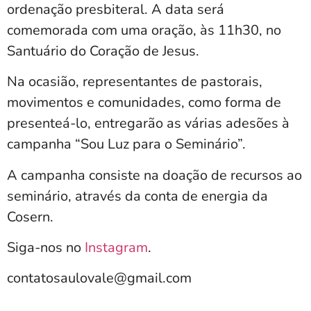
ordenação presbiteral. A data será
comemorada com uma oração, às 11h30, no
Santuário do Coração de Jesus.
Na ocasião, representantes de pastorais,
movimentos e comunidades, como forma de
presenteá-lo, entregarão as várias adesões à
campanha “Sou Luz para o Seminário”.
A campanha consiste na doação de recursos ao
seminário, através da conta de energia da
Cosern.
Siga-nos no
Instagram
.
contatosaulovale@gmail.com