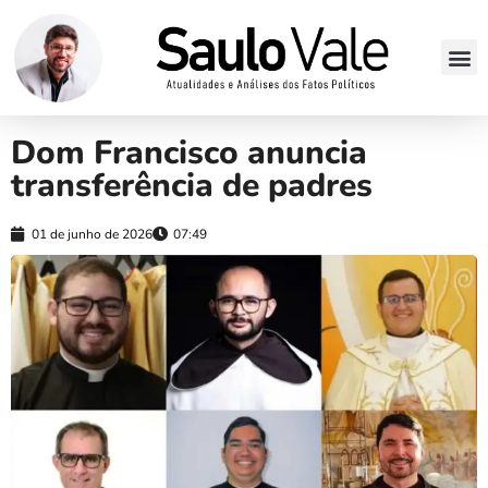
Dom Francisco anuncia
transferência de padres
01 de junho de 2026
07:49