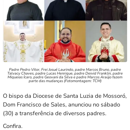
Padre Pedro Vitor, Frei Josué Laurindo, padre Marcos Bruno, padre
Talvacy Chaves, padre Lucas Henrique, padre Deivid Franklin, padre
Miqueias Ícaro, padre Geovani da Silva e padre Marcos Araújo fazem
parte das mudanças (Fotomontagem: TCM)
O bispo da Diocese de Santa Luzia de Mossoró,
Dom Francisco de Sales, anunciou no sábado
(30) a transferência de diversos padres.
Confira.