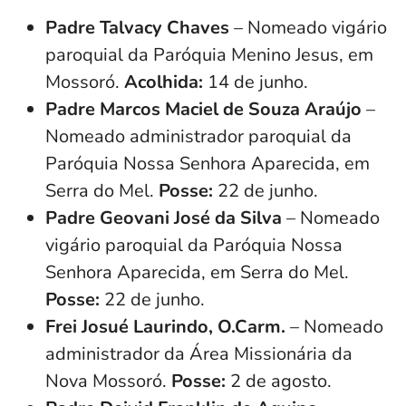
Padre Talvacy Chaves
– Nomeado vigário
paroquial da Paróquia Menino Jesus, em
Mossoró.
Acolhida:
14 de junho.
Padre Marcos Maciel de Souza Araújo
–
Nomeado administrador paroquial da
Paróquia Nossa Senhora Aparecida, em
Serra do Mel.
Posse:
22 de junho.
Padre Geovani José da Silva
– Nomeado
vigário paroquial da Paróquia Nossa
Senhora Aparecida, em Serra do Mel.
Posse:
22 de junho.
Frei Josué Laurindo, O.Carm.
– Nomeado
administrador da Área Missionária da
Nova Mossoró.
Posse:
2 de agosto.