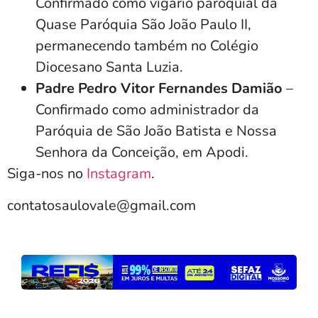
Confirmado como vigário paroquial da
Quase Paróquia São João Paulo II,
permanecendo também no Colégio
Diocesano Santa Luzia.
Padre Pedro Vitor Fernandes Damião
–
Confirmado como administrador da
Paróquia de São João Batista e Nossa
Senhora da Conceição, em Apodi.
Siga-nos no
Instagram
.
contatosaulovale@gmail.com