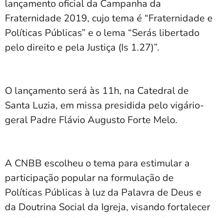
lançamento oficial da Campanha da
Fraternidade 2019, cujo tema é “Fraternidade e
Políticas Públicas” e o lema “Serás libertado
pelo direito e pela Justiça (Is 1.27)”.
O lançamento será às 11h, na Catedral de
Santa Luzia, em missa presidida pelo vigário-
geral Padre Flávio Augusto Forte Melo.
A CNBB escolheu o tema para estimular a
participação popular na formulação de
Políticas Públicas à luz da Palavra de Deus e
da Doutrina Social da Igreja, visando fortalecer