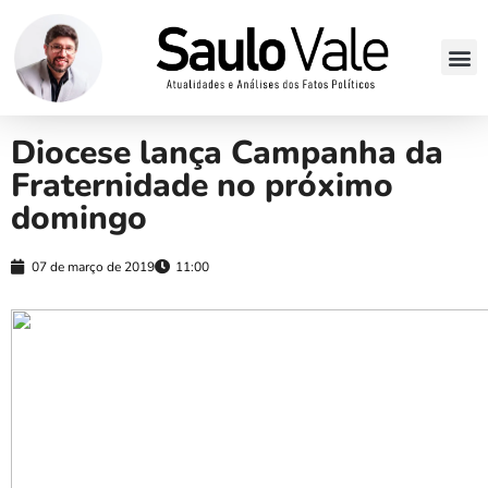
Diocese lança Campanha da
Fraternidade no próximo
domingo
07 de março de 2019
11:00