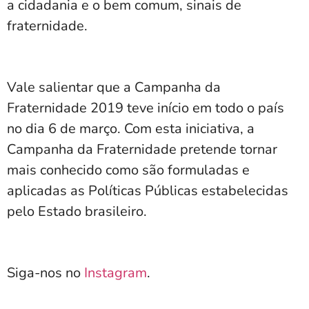
a cidadania e o bem comum, sinais de
fraternidade.
Vale salientar que a Campanha da
Fraternidade 2019 teve início em todo o país
no dia 6 de março. Com esta iniciativa, a
Campanha da Fraternidade pretende tornar
mais conhecido como são formuladas e
aplicadas as Políticas Públicas estabelecidas
pelo Estado brasileiro.
Siga-nos no
Instagram
.