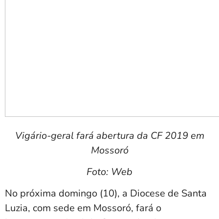
Vigário-geral fará abertura da CF 2019 em
Mossoró
Foto: Web
No
próxima domingo (10), a Diocese de Santa
Luzia, com sede em Mossoró, fará o