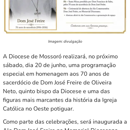
Imagem: divulgação
A Diocese de Mossoró realizará, no próximo
sábado, dia 20 de junho, uma programação
especial em homenagem aos 70 anos de
sacerdócio de Dom José Freire de Oliveira
Neto, quinto bispo da Diocese e uma das
figuras mais marcantes da história da Igreja
Católica no Oeste potiguar.
Como parte das celebrações, será inaugurada a