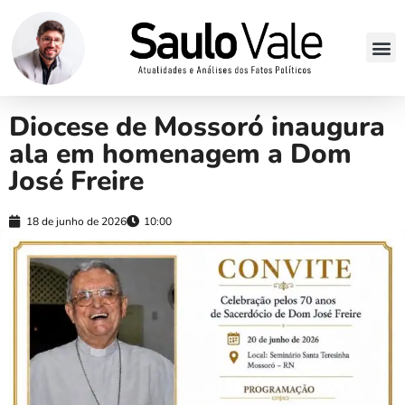
Diocese de Mossoró inaugura
ala em homenagem a Dom
José Freire
18 de junho de 2026
10:00