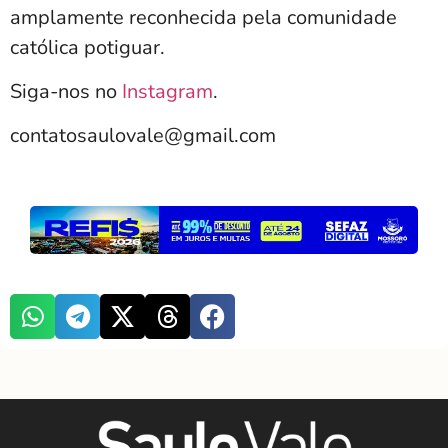
amplamente reconhecida pela comunidade
católica potiguar.
Siga-nos no
Instagram
.
contatosaulovale@gmail.com