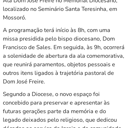
Ala Dom José Freire no Memorial Diocesano,
localizado no Seminário Santa Teresinha, em
Mossoró.
A programação terá início às 8h, com uma
missa presidida pelo bispo diocesano, Dom
Francisco de Sales. Em seguida, às 9h, ocorrerá
a solenidade de abertura da ala comemorativa,
que reunirá paramentos, objetos pessoais e
outros itens ligados à trajetória pastoral de
Dom José Freire.
Segundo a Diocese, o novo espaço foi
concebido para preservar e apresentar às
futuras gerações parte da memória e do
legado deixados pelo religioso, que dedicou