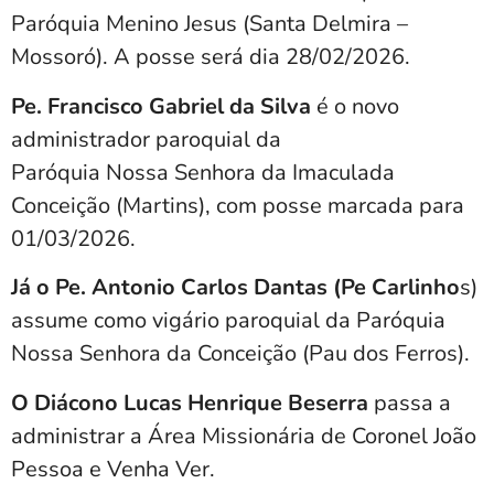
Paróquia Menino Jesus (Santa Delmira –
Mossoró). A posse será dia 28/02/2026.
Pe. Francisco Gabriel da Silva
é o novo
administrador paroquial da
Paróquia Nossa Senhora da Imaculada
Conceição (Martins), com posse marcada para
01/03/2026.
Já o Pe. Antonio Carlos Dantas (Pe Carlinho
s)
assume como vigário paroquial da Paróquia
Nossa Senhora da Conceição (Pau dos Ferros).
O Diácono Lucas Henrique Beserra
passa a
administrar a Área Missionária de Coronel João
Pessoa e Venha Ver.