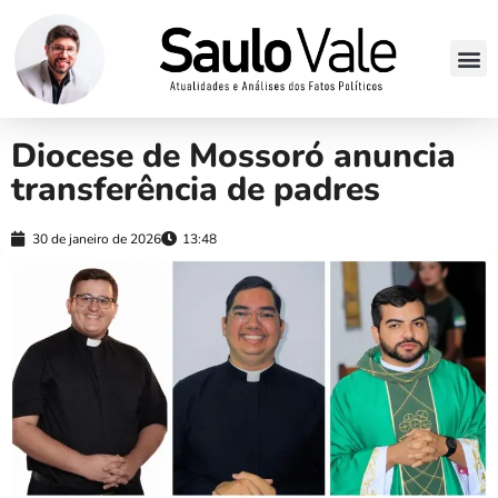
Diocese de Mossoró anuncia
transferência de padres
30 de janeiro de 2026
13:48