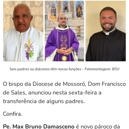
Seis padres ou diáconos têm novas funções - Fotomontagem: BSV
O bispo da Diocese de Mossoró, Dom Francisco
de Sales, anunciou nesta sexta-feira a
transferência de alguns padres.
Confira.
Pe. Max Bruno Damasceno
é novo pároco da