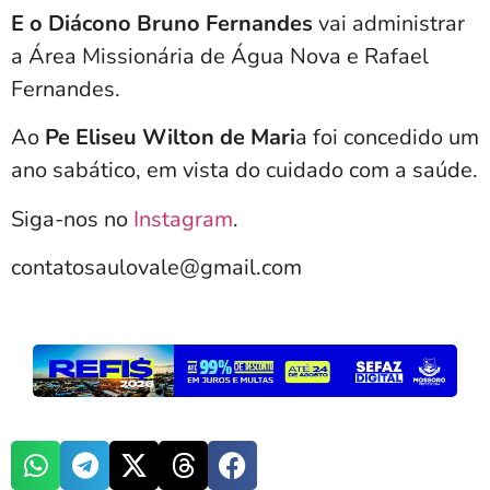
E o Diácono Bruno Fernandes
vai administrar
a Área Missionária de Água Nova e Rafael
Fernandes.
Ao
Pe Eliseu Wilton de Mari
a foi concedido um
ano sabático, em vista do cuidado com a saúde.
Siga-nos no
Instagram
.
contatosaulovale@gmail.com