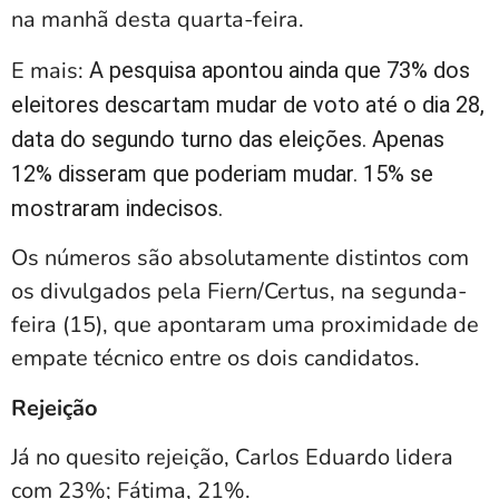
na manhã desta quarta-feira.
E mais:
A pesquisa apontou ainda que 73% dos
eleitores descartam mudar de voto até o dia 28,
data do segundo turno das eleições.
Apenas
12% disseram que poderiam mudar. 15% se
mostraram indecisos.
Os números são absolutamente distintos com
os divulgados pela Fiern/Certus, na segunda-
feira (15), que apontaram uma proximidade de
empate técnico entre os dois candidatos.
Rejeição
Já no quesito rejeição, Carlos Eduardo lidera
com 23%; Fátima, 21%.