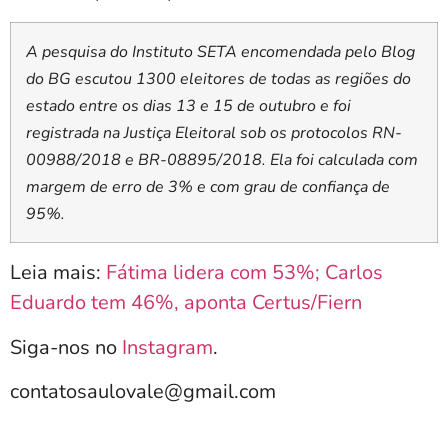
A pesquisa do Instituto SETA encomendada pelo Blog
do BG escutou 1300 eleitores de todas as regiões do
estado entre os dias 13 e 15 de outubro e foi
registrada na Justiça Eleitoral sob os protocolos RN-
00988/2018 e BR-08895/2018. Ela foi calculada com
margem de erro de 3% e com grau de confiança de
95%.
Leia mais:
Fátima lidera com 53%; Carlos
Eduardo tem 46%, aponta Certus/Fiern
Siga-nos no
Instagram
.
contatosaulovale@gmail.com