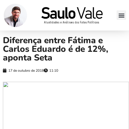
Diferença entre Fátima e
Carlos Eduardo é de 12%,
aponta Seta
17 de outubro de 2018
11:10