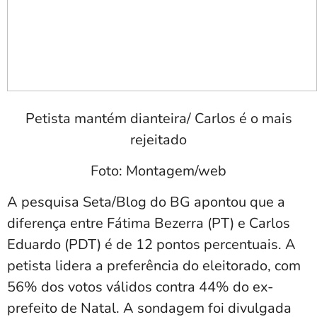
Petista mantém dianteira/ Carlos é o mais
rejeitado
Foto: Montagem/web
A pesquisa Seta/Blog do BG apontou que a
diferença entre Fátima Bezerra (PT) e Carlos
Eduardo (PDT) é de 12 pontos percentuais. A
petista lidera a preferência do eleitorado, com
56% dos votos válidos contra 44% do ex-
prefeito de Natal. A sondagem foi divulgada