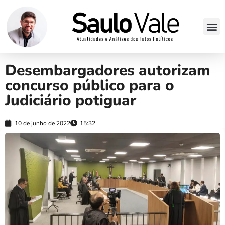
Desembargadores autorizam
concurso público para o
Judiciário potiguar
10 de junho de 2022
15:32