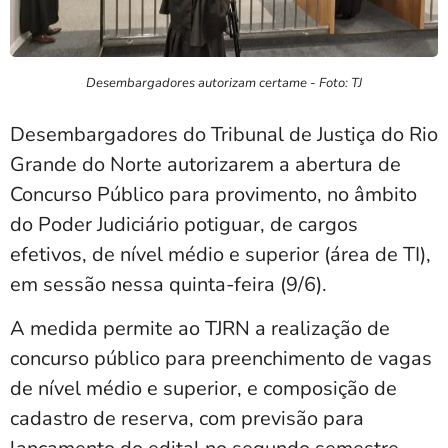
Desembargadores autorizam certame - Foto: TJ
Desembargadores do Tribunal de Justiça do Rio
Grande do Norte autorizarem a abertura de
Concurso Público para provimento, no âmbito
do Poder Judiciário potiguar, de cargos
efetivos, de nível médio e superior (área de TI),
em sessão nessa quinta-feira (9/6).
A medida permite ao TJRN a realização de
concurso público para preenchimento de vagas
de nível médio e superior, e composição de
cadastro de reserva, com previsão para