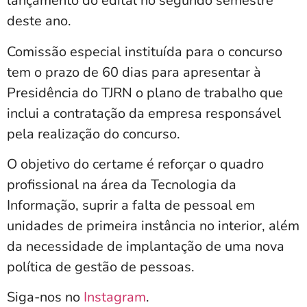
lançamento do edital no segundo semestre
deste ano.
Comissão especial instituída para o concurso
tem o prazo de 60 dias para apresentar à
Presidência do TJRN o plano de trabalho que
inclui a contratação da empresa responsável
pela realização do concurso.
O objetivo do certame é reforçar o quadro
profissional na área da Tecnologia da
Informação, suprir a falta de pessoal em
unidades de primeira instância no interior, além
da necessidade de implantação de uma nova
política de gestão de pessoas.
Siga-nos no
Instagram
.