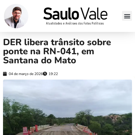
DER libera trânsito sobre
ponte na RN-041, em
Santana do Mato
04 de março de 2026
19:22