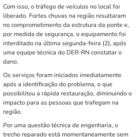
Com isso, o tráfego de veículos no local foi
liberado. Fortes chuvas na região resultaram
no comprometimento da estrutura da ponte e,
por medida de segurança, o equipamento foi
interditado na última segunda-feira (2), após
uma equipe técnica do DER-RN constatar o
dano.
Os serviços foram iniciados imediatamente
após a identificação do problema, o que
possibilitou a rápida restauração, diminuindo o
impacto para as pessoas que trafegam na
região.
Por uma questão técnica de engenharia, o
trecho reparado está momentaneamente sem