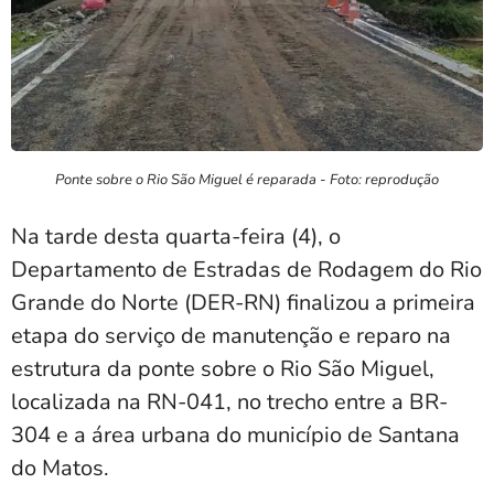
Ponte sobre o Rio São Miguel é reparada - Foto: reprodução
Na tarde desta quarta-feira (4), o
Departamento de Estradas de Rodagem do Rio
Grande do Norte (DER-RN) finalizou a primeira
etapa do serviço de manutenção e reparo na
estrutura da ponte sobre o Rio São Miguel,
localizada na RN-041, no trecho entre a BR-
304 e a área urbana do município de Santana
do Matos.