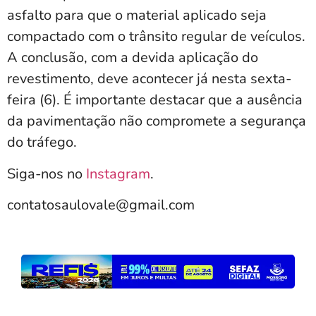
asfalto para que o material aplicado seja
compactado com o trânsito regular de veículos.
A conclusão, com a devida aplicação do
revestimento, deve acontecer já nesta sexta-
feira (6). É importante destacar que a ausência
da pavimentação não compromete a segurança
do tráfego.
Siga-nos no
Instagram
.
contatosaulovale@gmail.com