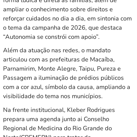
forma lúdica e direta as famílias, além de
ampliar o conhecimento sobre direitos e
reforçar cuidados no dia a dia, em sintonia com
o tema da campanha de 2026, que destaca
“Autonomia se constrói com apoio”.
Além da atuação nas redes, o mandato
articulou com as prefeituras de Macaíba,
Parnamirim, Monte Alegre, Taipu, Pureza e
Passagem a iluminação de prédios públicos
com a cor azul, símbolo da causa, ampliando a
visibilidade do tema nos municípios.
Na frente institucional, Kleber Rodrigues
prepara uma agenda junto ai Conselho
Regional de Medicina do Rio Grande do