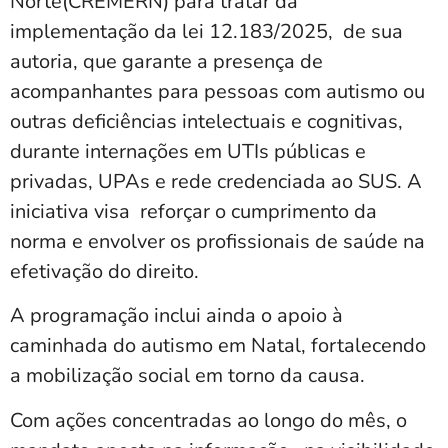
Norte(CREMERN) para tratar da
implementação da lei 12.183/2025, de sua
autoria, que garante a presença de
acompanhantes para pessoas com autismo ou
outras deficiências intelectuais e cognitivas,
durante internações em UTIs públicas e
privadas, UPAs e rede credenciada ao SUS. A
iniciativa visa reforçar o cumprimento da
norma e envolver os profissionais de saúde na
efetivação do direito.
A programação inclui ainda o apoio à
caminhada do autismo em Natal, fortalecendo
a mobilização social em torno da causa.
Com ações concentradas ao longo do mês, o