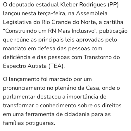
O deputado estadual Kleber Rodrigues (PP)
lançou nesta terça-feira, na Assembleia
Legislativa do Rio Grande do Norte, a cartilha
“Construindo um RN Mais Inclusivo”, publicação
que reúne as principais leis aprovadas pelo
mandato em defesa das pessoas com
deficiência e das pessoas com Transtorno do
Espectro Autista (TEA).
O lançamento foi marcado por um
pronunciamento no plenário da Casa, onde o
parlamentar destacou a importância de
transformar o conhecimento sobre os direitos
em uma ferramenta de cidadania para as
famílias potiguares.