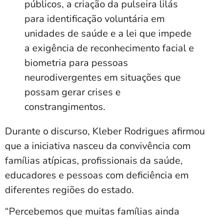
públicos, a criação da pulseira lilás
para identificação voluntária em
unidades de saúde e a lei que impede
a exigência de reconhecimento facial e
biometria para pessoas
neurodivergentes em situações que
possam gerar crises e
constrangimentos.
Durante o discurso, Kleber Rodrigues afirmou
que a iniciativa nasceu da convivência com
famílias atípicas, profissionais da saúde,
educadores e pessoas com deficiência em
diferentes regiões do estado.
“Percebemos que muitas famílias ainda