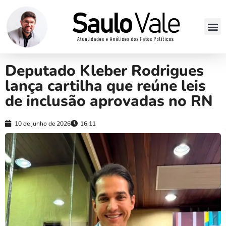
Deputado Kleber Rodrigues
lança cartilha que reúne leis
de inclusão aprovadas no RN
10 de junho de 2026
16:11