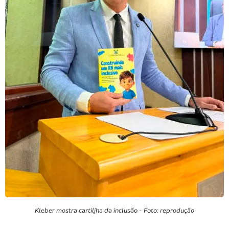
Kleber mostra cartiljha da inclusão - Foto: reprodução