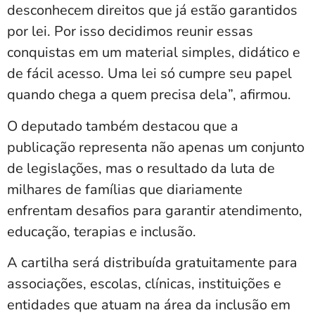
desconhecem direitos que já estão garantidos
por lei. Por isso decidimos reunir essas
conquistas em um material simples, didático e
de fácil acesso. Uma lei só cumpre seu papel
quando chega a quem precisa dela”, afirmou.
O deputado também destacou que a
publicação representa não apenas um conjunto
de legislações, mas o resultado da luta de
milhares de famílias que diariamente
enfrentam desafios para garantir atendimento,
educação, terapias e inclusão.
A cartilha será distribuída gratuitamente para
associações, escolas, clínicas, instituições e
entidades que atuam na área da inclusão em