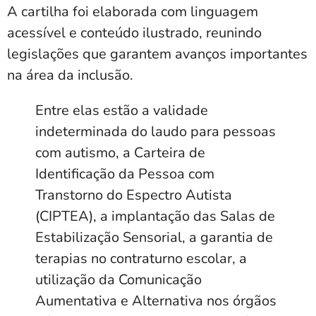
A cartilha foi elaborada com linguagem
acessível e conteúdo ilustrado, reunindo
legislações que garantem avanços importantes
na área da inclusão.
Entre elas estão a validade
indeterminada do laudo para pessoas
com autismo, a Carteira de
Identificação da Pessoa com
Transtorno do Espectro Autista
(CIPTEA), a implantação das Salas de
Estabilização Sensorial, a garantia de
terapias no contraturno escolar, a
utilização da Comunicação
Aumentativa e Alternativa nos órgãos