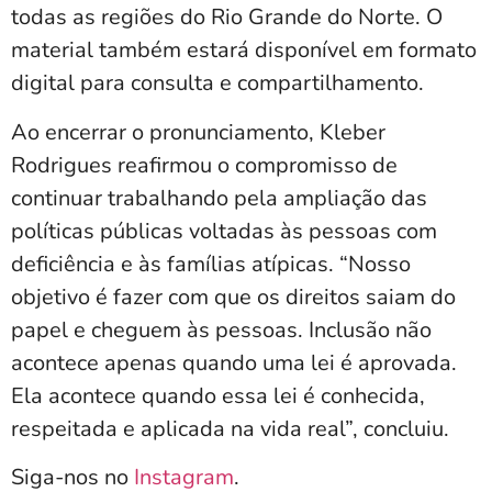
todas as regiões do Rio Grande do Norte. O
material também estará disponível em formato
digital para consulta e compartilhamento.
Ao encerrar o pronunciamento, Kleber
Rodrigues reafirmou o compromisso de
continuar trabalhando pela ampliação das
políticas públicas voltadas às pessoas com
deficiência e às famílias atípicas. “Nosso
objetivo é fazer com que os direitos saiam do
papel e cheguem às pessoas. Inclusão não
acontece apenas quando uma lei é aprovada.
Ela acontece quando essa lei é conhecida,
respeitada e aplicada na vida real”, concluiu.
Siga-nos no
Instagram
.