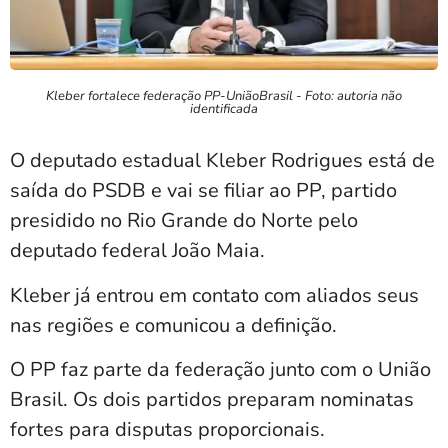
Kleber fortalece federação PP-UniãoBrasil - Foto: autoria não
identificada
O deputado estadual Kleber Rodrigues está de
saída do PSDB e vai se filiar ao PP, partido
presidido no Rio Grande do Norte pelo
deputado federal João Maia.
Kleber já entrou em contato com aliados seus
nas regiões e comunicou a definição.
O PP faz parte da federação junto com o União
Brasil. Os dois partidos preparam nominatas
fortes para disputas proporcionais.