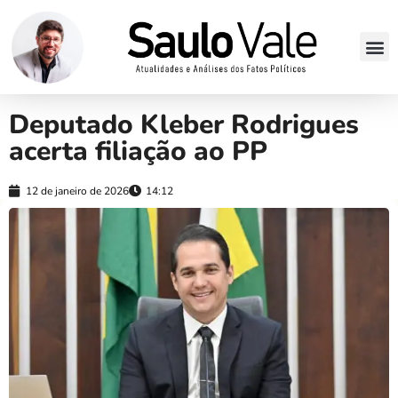
Deputado Kleber Rodrigues
acerta filiação ao PP
12 de janeiro de 2026
14:12