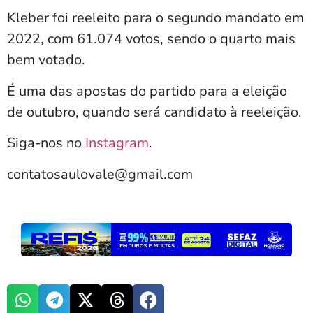
Kleber foi reeleito para o segundo mandato em
2022, com 61.074 votos, sendo o quarto mais
bem votado.
É uma das apostas do partido para a eleição
de outubro, quando será candidato à reeleição.
Siga-nos no
Instagram
.
contatosaulovale@gmail.com