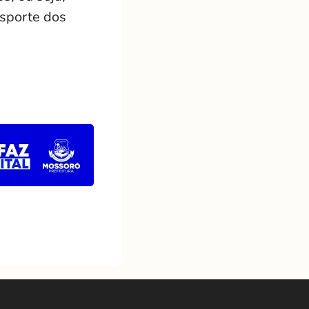
nsporte dos