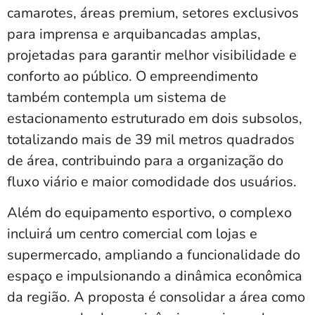
camarotes, áreas premium, setores exclusivos
para imprensa e arquibancadas amplas,
projetadas para garantir melhor visibilidade e
conforto ao público. O empreendimento
também contempla um sistema de
estacionamento estruturado em dois subsolos,
totalizando mais de 39 mil metros quadrados
de área, contribuindo para a organização do
fluxo viário e maior comodidade dos usuários.
Além do equipamento esportivo, o complexo
incluirá um centro comercial com lojas e
supermercado, ampliando a funcionalidade do
espaço e impulsionando a dinâmica econômica
da região. A proposta é consolidar a área como