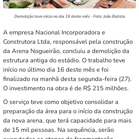
Demolição teve início no dia 16 deste mês - Foto: João Batista
A empresa Nacional Incorporadora e
Construtora Ltda, responsável pela construção
da Arena Nogueirão, concluiu a demolição da
estrutura antiga do estádio. O trabalho teve
início no último dia 16 deste mês e foi
finalizado na manhã desta segunda-feira (27).
O investimento na obra é de R$ 215 milhões.
O serviço teve como objetivo consolidar a
preparação da área para o início da construção
da nova arena, que terá capacidade para mais
de 15 mil pessoas. Na sequência, serão