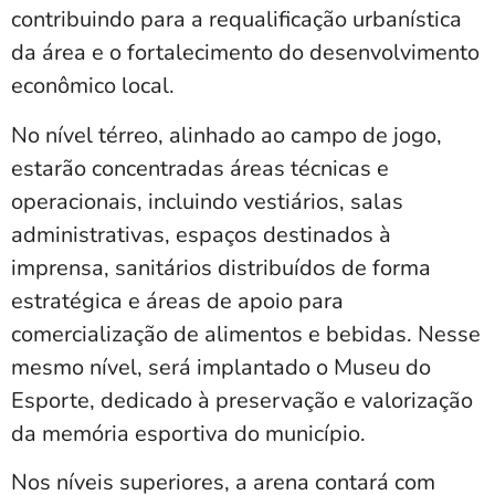
contribuindo para a requalificação urbanística
da área e o fortalecimento do desenvolvimento
econômico local.
No nível térreo, alinhado ao campo de jogo,
estarão concentradas áreas técnicas e
operacionais, incluindo vestiários, salas
administrativas, espaços destinados à
imprensa, sanitários distribuídos de forma
estratégica e áreas de apoio para
comercialização de alimentos e bebidas. Nesse
mesmo nível, será implantado o Museu do
Esporte, dedicado à preservação e valorização
da memória esportiva do município.
Nos níveis superiores, a arena contará com