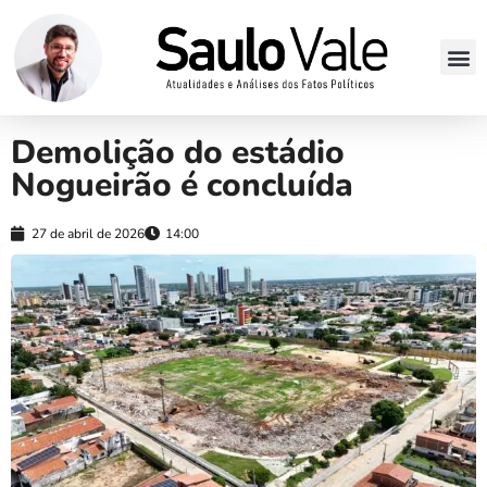
Demolição do estádio
Nogueirão é concluída
27 de abril de 2026
14:00