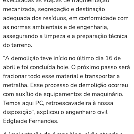
executadas as etapas de fragmentação
mecanizada, segregação e destinação
adequada dos resíduos, em conformidade com
as normas ambientais e de engenharia,
assegurando a limpeza e a preparação técnica
do terreno.
“A demolição teve início no último dia 16 de
abril e foi concluída hoje. O próximo passo será
fracionar todo esse material e transportar a
metralha. Esse processo de demolição ocorreu
com auxílio de equipamentos de maquinário.
Temos aqui PC, retroescavadeira à nossa
disposição”, explicou o engenheiro civil
Edgleide Fernandes.