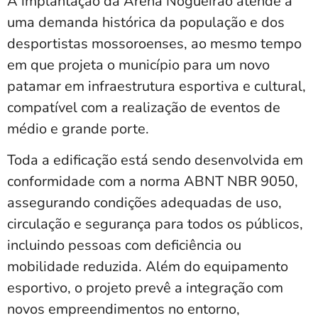
A implantação da Arena Nogueirão atende a
uma demanda histórica da população e dos
desportistas mossoroenses, ao mesmo tempo
em que projeta o município para um novo
patamar em infraestrutura esportiva e cultural,
compatível com a realização de eventos de
médio e grande porte.
Toda a edificação está sendo desenvolvida em
conformidade com a norma ABNT NBR 9050,
assegurando condições adequadas de uso,
circulação e segurança para todos os públicos,
incluindo pessoas com deficiência ou
mobilidade reduzida. Além do equipamento
esportivo, o projeto prevê a integração com
novos empreendimentos no entorno,