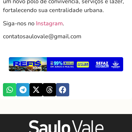
um novo polo de convivência, serviços e lazer,
fortalecendo sua centralidade urbana.
Siga-nos no
Instagram
.
contatosaulovale@gmail.com