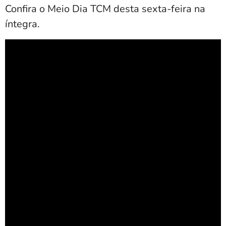
Confira o Meio Dia TCM desta sexta-feira na
íntegra.