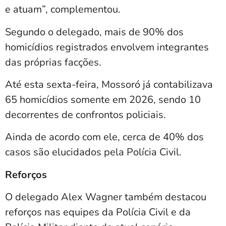
e atuam”, complementou.
Segundo o delegado, mais de 90% dos
homicídios registrados envolvem integrantes
das próprias facções.
Até esta sexta-feira, Mossoró já contabilizava
65 homicídios somente em 2026, sendo 10
decorrentes de confrontos policiais.
Ainda de acordo com ele, cerca de 40% dos
casos são elucidados pela Polícia Civil.
Reforços
O delegado Alex Wagner também destacou
reforços nas equipes da Polícia Civil e da