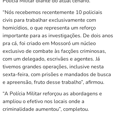
Polícia Militar diante do atual cenário.
“Nós recebemos recentemente 10 policiais
civis para trabalhar exclusivamente com
homicídios, o que representa um reforço
importante para as investigações. De dois anos
pra cá, foi criado em Mossoró um núcleo
exclusivo de combate às facções criminosas,
com um delegado, escrivães e agentes. Já
tivemos grandes operações, inclusive nesta
sexta-feira, com prisões e mandados de busca
e apreensão, fruto desse trabalho”, afirmou.
“A Polícia Militar reforçou as abordagens e
ampliou o efetivo nos locais onde a
criminalidade aumentou”, completou.