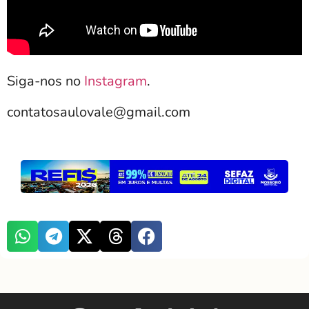
Siga-nos no
Instagram
.
contatosaulovale@gmail.com