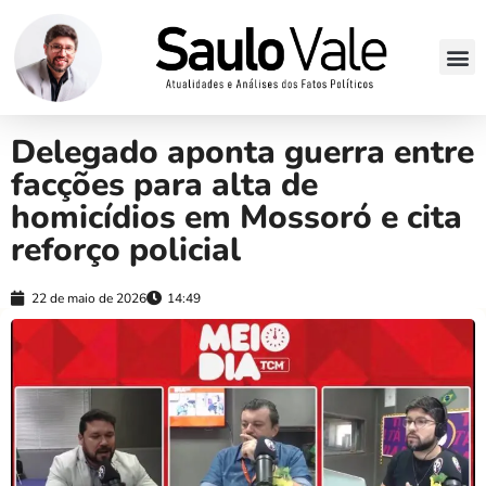
Delegado aponta guerra entre
facções para alta de
homicídios em Mossoró e cita
reforço policial
22 de maio de 2026
14:49