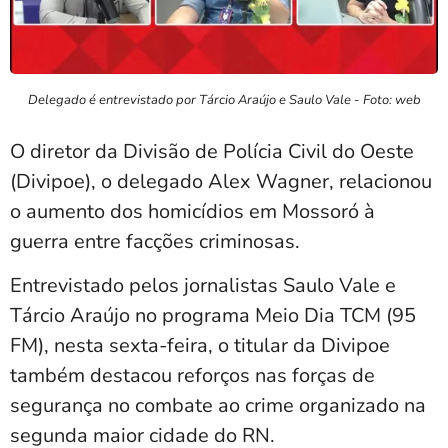
Delegado é entrevistado por Tárcio Araújo e Saulo Vale - Foto: web
O diretor da Divisão de Polícia Civil do Oeste
(Divipoe), o delegado
Alex Wagner
, relacionou
o aumento dos homicídios em
Mossoró
à
guerra entre facções criminosas.
Entrevistado pelos jornalistas Saulo Vale e
Tárcio Araújo no programa Meio Dia TCM (95
FM), nesta sexta-feira, o titular da Divipoe
também destacou reforços nas forças de
segurança no combate ao crime organizado na
segunda maior cidade do RN.