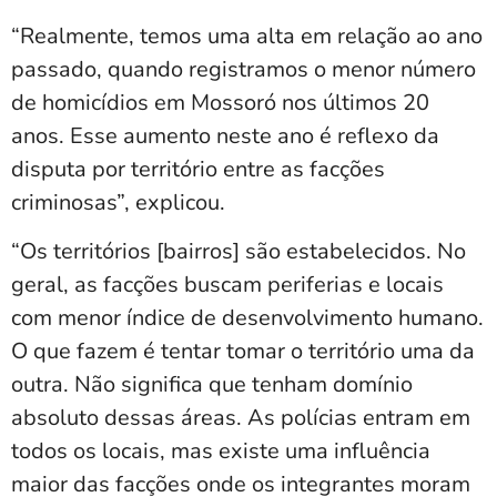
“Realmente, temos uma alta em relação ao ano
passado, quando registramos o menor número
de homicídios em Mossoró nos últimos 20
anos. Esse aumento neste ano é reflexo da
disputa por território entre as facções
criminosas”, explicou.
“Os territórios [bairros] são estabelecidos. No
geral, as facções buscam periferias e locais
com menor índice de desenvolvimento humano.
O que fazem é tentar tomar o território uma da
outra. Não significa que tenham domínio
absoluto dessas áreas. As polícias entram em
todos os locais, mas existe uma influência
maior das facções onde os integrantes moram