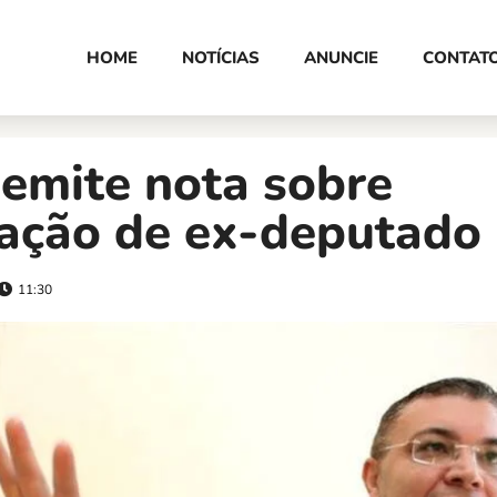
HOME
NOTÍCIAS
ANUNCIE
CONTAT
emite nota sobre
ação de ex-deputado
11:30