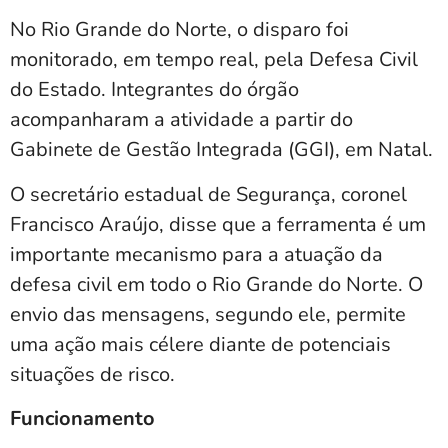
No Rio Grande do Norte, o disparo foi
monitorado, em tempo real, pela Defesa Civil
do Estado. Integrantes do órgão
acompanharam a atividade a partir do
Gabinete de Gestão Integrada (GGI), em Natal.
O secretário estadual de Segurança, coronel
Francisco Araújo, disse que a ferramenta é um
importante mecanismo para a atuação da
defesa civil em todo o Rio Grande do Norte. O
envio das mensagens, segundo ele, permite
uma ação mais célere diante de potenciais
situações de risco.
Funcionamento