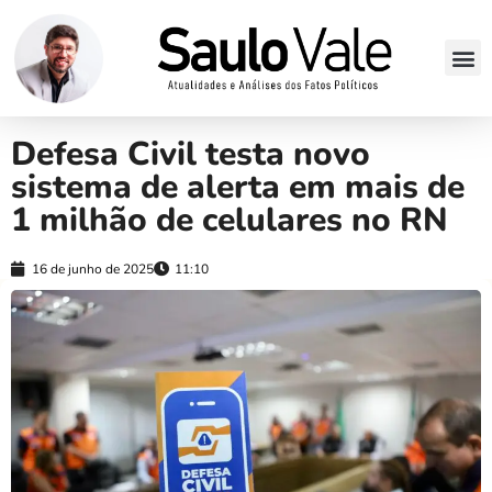
Defesa Civil testa novo
sistema de alerta em mais de
1 milhão de celulares no RN
16 de junho de 2025
11:10