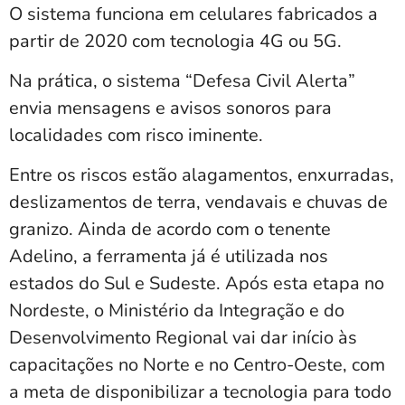
O sistema funciona em celulares fabricados a
partir de 2020 com tecnologia 4G ou 5G.
Na prática, o sistema “Defesa Civil Alerta”
envia mensagens e avisos sonoros para
localidades com risco iminente.
Entre os riscos estão alagamentos, enxurradas,
deslizamentos de terra, vendavais e chuvas de
granizo. Ainda de acordo com o tenente
Adelino, a ferramenta já é utilizada nos
estados do Sul e Sudeste. Após esta etapa no
Nordeste, o Ministério da Integração e do
Desenvolvimento Regional vai dar início às
capacitações no Norte e no Centro-Oeste, com
a meta de disponibilizar a tecnologia para todo