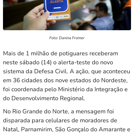
Foto: Danina Fromer
Mais de 1 milhão de potiguares receberam
neste sábado (14) o alerta-teste do novo
sistema da Defesa Civil. A ação, que aconteceu
em 36 cidades dos nove estados do Nordeste,
foi coordenada pelo Ministério da Integração e
do Desenvolvimento Regional.
No Rio Grande do Norte, a mensagem foi
disparada para celulares de moradores de
Natal, Parnamirim, São Gonçalo do Amarante e