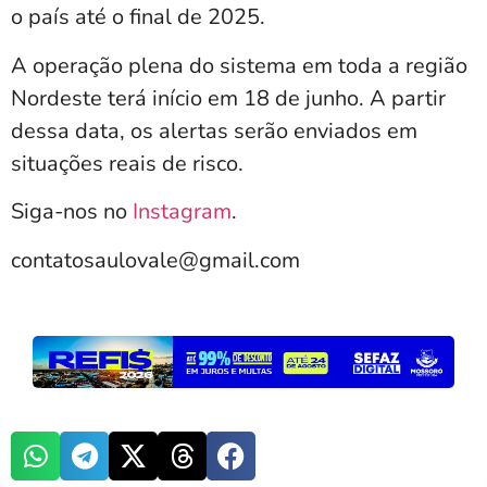
o país até o final de 2025.
A operação plena do sistema em toda a região
Nordeste terá início em 18 de junho. A partir
dessa data, os alertas serão enviados em
situações reais de risco.
Siga-nos no
Instagram
.
contatosaulovale@gmail.com