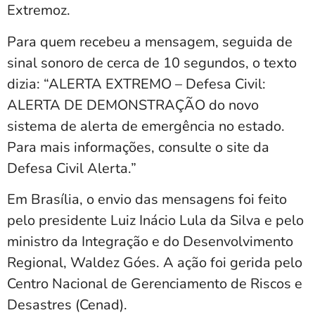
Extremoz.
Para quem recebeu a mensagem, seguida de
sinal sonoro de cerca de 10 segundos, o texto
dizia: “ALERTA EXTREMO – Defesa Civil:
ALERTA DE DEMONSTRAÇÃO do novo
sistema de alerta de emergência no estado.
Para mais informações, consulte o site da
Defesa Civil Alerta.”
Em Brasília, o envio das mensagens foi feito
pelo presidente Luiz Inácio Lula da Silva e pelo
ministro da Integração e do Desenvolvimento
Regional, Waldez Góes. A ação foi gerida pelo
Centro Nacional de Gerenciamento de Riscos e
Desastres (Cenad).