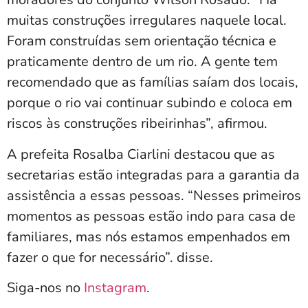
muitas construções irregulares naquele local.
Foram construídas sem orientação técnica e
praticamente dentro de um rio. A gente tem
recomendado que as famílias saíam dos locais,
porque o rio vai continuar subindo e coloca em
riscos às construções ribeirinhas”, afirmou.
A prefeita Rosalba Ciarlini destacou que as
secretarias estão integradas para a garantia da
assistência a essas pessoas. “Nesses primeiros
momentos as pessoas estão indo para casa de
familiares, mas nós estamos empenhados em
fazer o que for necessário”. disse.
Siga-nos no
Instagram
.