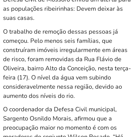
as populações ribeirinhas: Devem deixar às
suas casas.
O trabalho de remoção dessas pessoas já
começou. Pelo menos seis famílias, que
construíram imóveis irregularmente em áreas
de risco, foram removidas da Rua Flávio de
Oliveira, bairro Alto da Conceição, nesta terça-
feira (17). O nível da água vem subindo
consideravelmente nessa região, devido ao
aumento dos níveis do rio.
O coordenador da Defesa Civil municipal,
Sargento Osnildo Morais, afirmou que a
preocupação maior no momento é com os
moradores do conjunto Wilson Rosado. “Há