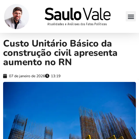
Custo Unitário Básico da
construção civil apresenta
aumento no RN
07 de janeiro de 2026
13:19