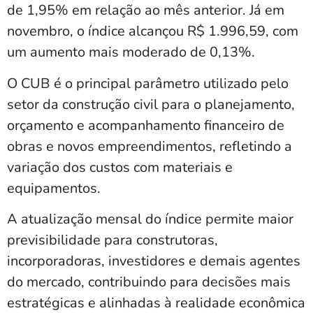
de 1,95% em relação ao mês anterior. Já em
novembro, o índice alcançou R$ 1.996,59, com
um aumento mais moderado de 0,13%.
O CUB é o principal parâmetro utilizado pelo
setor da construção civil para o planejamento,
orçamento e acompanhamento financeiro de
obras e novos empreendimentos, refletindo a
variação dos custos com materiais e
equipamentos.
A atualização mensal do índice permite maior
previsibilidade para construtoras,
incorporadoras, investidores e demais agentes
do mercado, contribuindo para decisões mais
estratégicas e alinhadas à realidade econômica