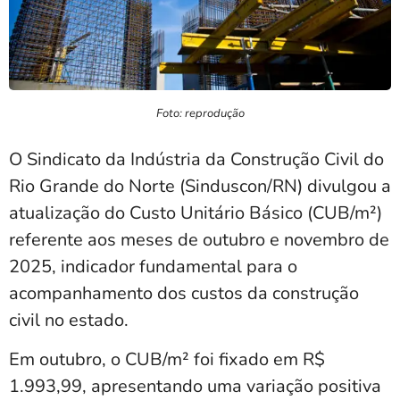
Foto: reprodução
O Sindicato da Indústria da Construção Civil do
Rio Grande do Norte (Sinduscon/RN) divulgou a
atualização do Custo Unitário Básico (CUB/m²)
referente aos meses de outubro e novembro de
2025, indicador fundamental para o
acompanhamento dos custos da construção
civil no estado.
Em outubro, o CUB/m² foi fixado em R$
1.993,99, apresentando uma variação positiva