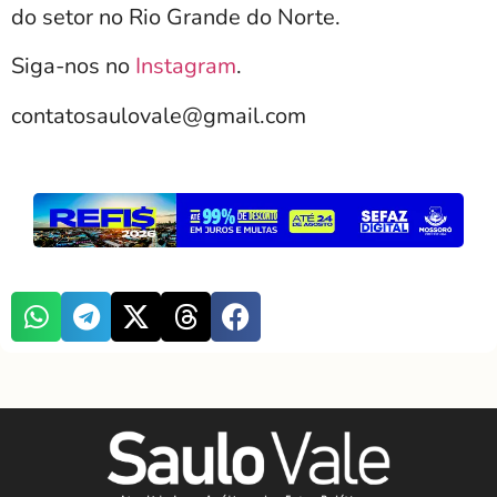
do setor no Rio Grande do Norte.
Siga-nos no
Instagram
.
contatosaulovale@gmail.com