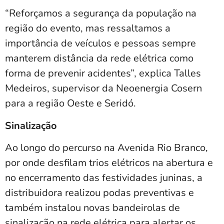
“Reforçamos a segurança da população na
região do evento, mas ressaltamos a
importância de veículos e pessoas sempre
manterem distância da rede elétrica como
forma de prevenir acidentes”, explica Talles
Medeiros, supervisor da Neoenergia Cosern
para a região Oeste e Seridó.
Sinalização
Ao longo do percurso na Avenida Rio Branco,
por onde desfilam trios elétricos na abertura e
no encerramento das festividades juninas, a
distribuidora realizou podas preventivas e
também instalou novas bandeirolas de
sinalização na rede elétrica para alertar os