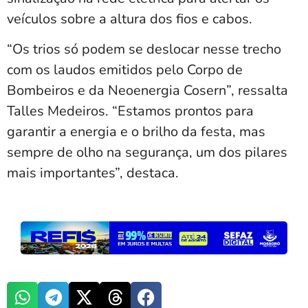
veículos sobre a altura dos fios e cabos.
“Os trios só podem se deslocar nesse trecho
com os laudos emitidos pelo Corpo de
Bombeiros e da Neoenergia Cosern”, ressalta
Talles Medeiros. “Estamos prontos para
garantir a energia e o brilho da festa, mas
sempre de olho na segurança, um dos pilares
mais importantes”, destaca.