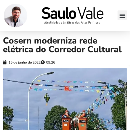
Cosern moderniza rede
elétrica do Corredor Cultural
15 de junho de 2022
09:26