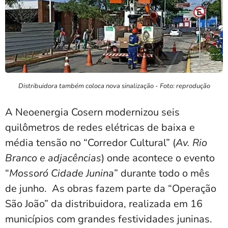
Distribuidora também coloca nova sinalização - Foto: reprodução
A Neoenergia Cosern modernizou seis
quilômetros de redes elétricas de baixa e
média tensão no “Corredor Cultural” (
Av. Rio
Branco e adjacências
) onde acontece o evento
“
Mossoró Cidade Junina
” durante todo o mês
de junho. As obras fazem parte da “Operação
São João” da distribuidora, realizada em 16
municípios com grandes festividades juninas.