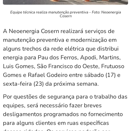
Equipe técnica realiza manutenção preventiva - Foto: Neoenergia
Cosern
A Neoenergia Cosern realizará serviços de
manutenção preventiva e modernização em
alguns trechos da rede elétrica que distribui
energia para Pau dos Ferros, Apodi, Martins,
Luis Gomes, São Francisco do Oeste, Frutuoso
Gomes e Rafael Godeiro entre sábado (17) e
sexta-feira (23) da próxima semana.
Por questões de segurança para o trabalho das
equipes, será necessário fazer breves
desligamentos programados no fornecimento
para alguns clientes em ruas específicas