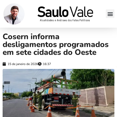
Cosern informa
desligamentos programados
em sete cidades do Oeste
15 de janeiro de 2026
16:37