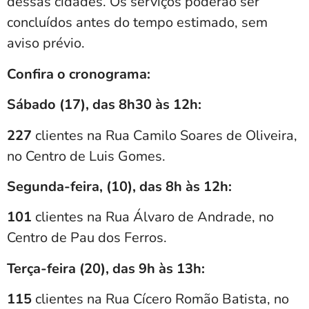
dessas cidades. Os serviços poderão ser
concluídos antes do tempo estimado, sem
aviso prévio.
Confira o cronograma:
Sábado (17), das 8h30 às 12h:
227
clientes na Rua Camilo Soares de Oliveira,
no Centro de Luis Gomes.
Segunda-feira, (10), das 8h às 12h:
101
clientes na Rua Álvaro de Andrade, no
Centro de Pau dos Ferros.
Terça-feira (20), das 9h às 13h:
115
clientes na Rua Cícero Romão Batista, no