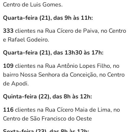
Centro de Luis Gomes.
Quarta-feira (21), das 9h às 11h:
333
clientes na Rua Cícero de Paiva, no Centro
e Rafael Godeiro.
Quarta-feira (21), das 13h30 às 17h:
109
clientes na Rua Antônio Lopes Filho, no
bairro Nossa Senhora da Conceição, no Centro
de Apodi.
Quinta-feira (22), das 8h às 12h:
116
clientes na Rua Cícero Maia de Lima, no
Centro de São Francisco do Oeste
Sexta-feira (23), das 8h às 12h: