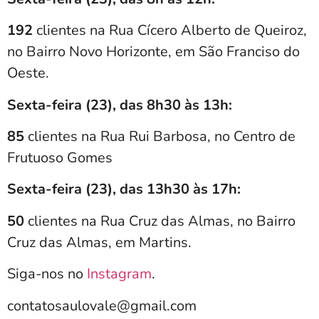
192
clientes na Rua Cícero Alberto de Queiroz,
no Bairro Novo Horizonte, em São Franciso do
Oeste.
Sexta-feira (23), das 8h30 às 13h:
85
clientes na Rua Rui Barbosa, no Centro de
Frutuoso Gomes
Sexta-feira (23), das 13h30 às 17h:
50
clientes na Rua Cruz das Almas, no Bairro
Cruz das Almas, em Martins.
Siga-nos no
Instagram
.
contatosaulovale@gmail.com