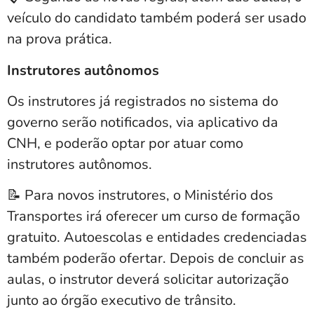
veículo do candidato também poderá ser usado
na prova prática
.
Instrutores autônomos
Os instrutores já registrados no sistema do
governo serão notificados, via aplicativo da
CNH, e poderão optar por atuar como
instrutores autônomos.
📝 Para novos instrutores, o Ministério dos
Transportes irá oferecer um curso de formação
gratuito. Autoescolas e entidades credenciadas
também poderão ofertar. Depois de concluir as
aulas, o instrutor deverá solicitar autorização
junto ao órgão executivo de trânsito.