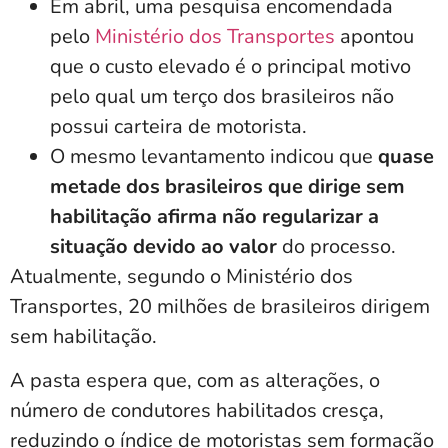
Em abril, uma pesquisa encomendada
pelo
Ministério dos Transportes
apontou
que o custo elevado é o principal motivo
pelo qual um terço dos brasileiros não
possui carteira de motorista.
O mesmo levantamento indicou que
quase
metade dos brasileiros que dirige sem
habilitação afirma não regularizar a
situação devido ao valor
do processo.
Atualmente, segundo o Ministério dos
Transportes, 20 milhões de brasileiros dirigem
sem habilitação.
A pasta espera que, com as alterações, o
número de condutores habilitados cresça,
reduzindo o índice de motoristas sem formação