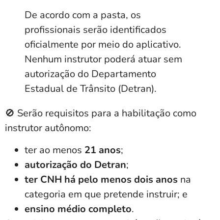
De acordo com a pasta, os
profissionais serão identificados
oficialmente por meio do aplicativo.
Nenhum instrutor poderá atuar sem
autorização do Departamento
Estadual de Trânsito (Detran).
🚫 Serão requisitos para a habilitação como
instrutor autônomo:
ter ao menos
21 anos
;
autorização do Detran
;
ter CNH há pelo menos dois
anos
na
categoria em que pretende instruir; e
ensino médio completo
.