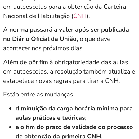
em autoescolas
para a obtenção da Carteira
Nacional de Habilitação (
CNH
).
A
norma passará a valer após ser publicada
no Diário Oficial da União
, o que deve
acontecer nos próximos dias.
Além de pôr fim à obrigatoriedade das aulas
em autoescolas, a resolução também atualiza e
estabelece novas regras para tirar a CNH.
Estão entre as mudanças:
diminuição da carga horária mínima para
aulas práticas e teóricas
;
e o fim do prazo de validade do processo
de obtenção da primeira CNH
.