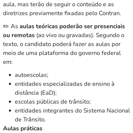
aula
, mas terão de seguir o conteúdo e as
diretrizes previamente fixadas pelo Contran.
✏️ As
aulas teóricas poderão ser presenciais
ou remotas
(ao vivo ou gravadas). Segundo o
texto, o candidato poderá fazer as aulas por
meio de uma plataforma do governo federal
em:
autoescolas;
entidades especializadas de ensino à
distância (EaD);
escolas públicas de trânsito;
entidades integrantes do Sistema Nacional
de Trânsito.
Aulas práticas