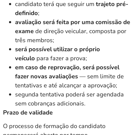
candidato terá que seguir um
trajeto pré-
definido
;
avaliação será feita por uma comissão de
exame
de direção veicular, composta por
três membros;
será possível utilizar o próprio
veículo
para fazer a prova;
em caso de reprovação, será possível
fazer novas avaliações
— sem limite de
tentativas e até alcançar a aprovação;
segunda tentativa poderá ser agendada
sem cobranças adicionais
.
Prazo de validade
O
processo de formação do candidato