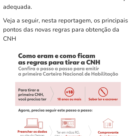
adequada.
Veja a seguir, nesta reportagem, os principais
pontos das novas regras para obtenção da
CNH