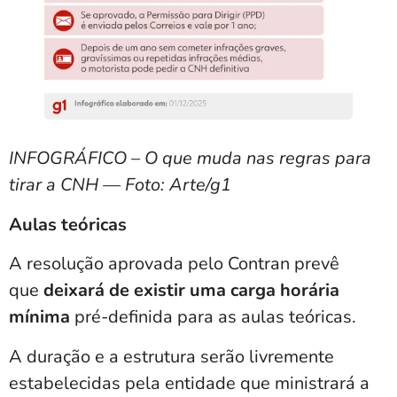
INFOGRÁFICO – O que muda nas regras para
tirar a CNH — Foto: Arte/g1
Aulas teóricas
A resolução aprovada pelo Contran prevê
que
deixará de existir uma carga horária
mínima
pré-definida para as aulas teóricas.
A
duração e a estrutura serão livremente
estabelecidas pela entidade que ministrará a