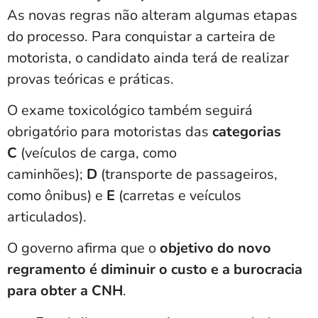
As novas regras não alteram algumas etapas
do processo. Para conquistar a carteira de
motorista, o
candidato ainda terá de realizar
provas teóricas e práticas
.
O
exame toxicológico também seguirá
obrigatório para motoristas
das
categorias
C
(veículos de carga, como
caminhões);
D
(transporte de passageiros,
como ônibus) e
E
(carretas e veículos
articulados).
O governo afirma que o
objetivo do novo
regramento é diminuir o custo e a burocracia
para obter a CNH
.