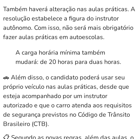
Também haverá alteração nas aulas práticas.
A
resolução estabelece a figura do instrutor
autônomo. Com isso, não será mais obrigatório
fazer aulas práticas em autoescolas.
A carga horária mínima também
mudará: de 20 horas para duas horas.
🚗 Além disso, o
candidato poderá usar seu
próprio veículo nas aulas práticas
, desde que
esteja acompanhado por um instrutor
autorizado e que o carro atenda aos requisitos
de segurança previstos no Código de Trânsito
Brasileiro (CTB).
📋 Segundo as novas regras, além das aulas,
o