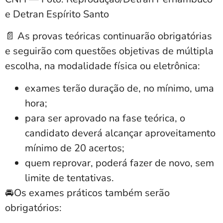
e Detran Espírito Santo
📄 As
provas teóricas continuarão obrigatórias
e seguirão com questões objetivas de múltipla
escolha, na modalidade física ou eletrônica:
exames terão duração de, no mínimo, uma
hora;
para ser aprovado na fase teórica, o
candidato deverá alcançar aproveitamento
mínimo de 20 acertos;
quem reprovar, poderá fazer de novo, sem
limite de tentativas.
🚘Os
exames práticos também serão
obrigatórios
: