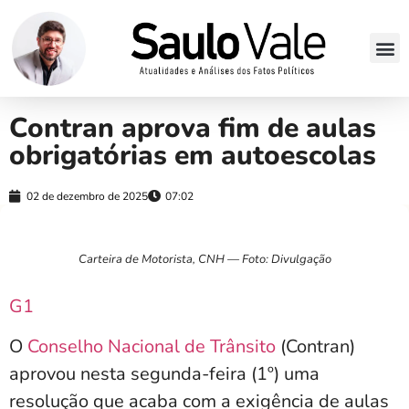
Contran aprova fim de aulas
obrigatórias em autoescolas
02 de dezembro de 2025
07:02
Carteira de Motorista, CNH — Foto: Divulgação
G1
O
Conselho Nacional de Trânsito
(Contran)
aprovou nesta segunda-feira (1º) uma
resolução que
acaba com a exigência de aulas