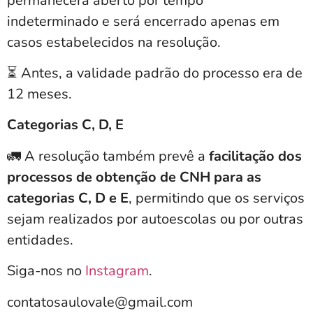
permanecerá aberto por tempo
indeterminado
e será encerrado apenas em
casos estabelecidos na resolução.
⏳ Antes, a validade padrão do processo era de
12 meses.
Categorias C, D, E
🚛 A resolução também prevê a
facilitação dos
processos de obtenção de CNH para as
categorias C, D e E
, permitindo que os serviços
sejam realizados por autoescolas ou por outras
entidades.
Siga-nos no
Instagram
.
contatosaulovale@gmail.com