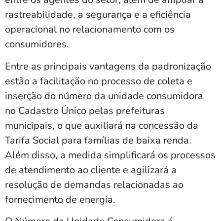
rastreabilidade, a segurança e a eficiência
operacional no relacionamento com os
consumidores.
Entre as principais vantagens da padronização
estão a facilitação no processo de coleta e
inserção do número da unidade consumidora
no Cadastro Único pelas prefeituras
municipais, o que auxiliará na concessão da
Tarifa Social para famílias de baixa renda.
Além disso, a medida simplificará os processos
de atendimento ao cliente e agilizará a
resolução de demandas relacionadas ao
fornecimento de energia.