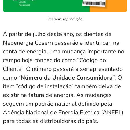
Imagem: reprodução
A partir de julho deste ano, os clientes da
Neoenergia Cosern passarão a identificar, na
conta de energia, uma mudança importante no
campo hoje conhecido como “Código do
Cliente”. O número passará a ser apresentado
como “
Número da Unidade Consumidora
”. O
item “código de instalação” também deixa de
existir na fatura de energia. As mudanças
seguem um padrão nacional definido pela
Agência Nacional de Energia Elétrica (ANEEL)
para todas as distribuidoras do país.