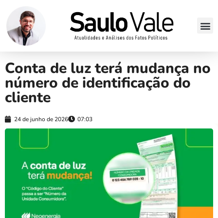
Conta de luz terá mudança no
número de identificação do
cliente
24 de junho de 2026
07:03