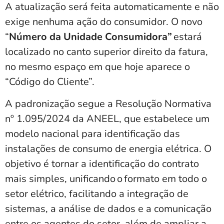
A atualização será feita automaticamente e não
exige nenhuma ação do consumidor. O novo
“
Número da Unidade Consumidora”
estará
localizado no canto superior direito da fatura,
no mesmo espaço em que hoje aparece o
“Código do Cliente”.
A padronização segue a Resolução Normativa
nº 1.095/2024 da ANEEL, que estabelece um
modelo nacional para identificação das
instalações de consumo de energia elétrica. O
objetivo é tornar a identificação do contrato
mais simples, unificando o formato em todo o
setor elétrico, facilitando a integração de
sistemas, a análise de dados e a comunicação
entre os agentes do setor, além de ampliar a