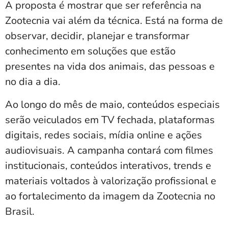
A proposta é mostrar que ser referência na
Zootecnia vai além da técnica. Está na forma de
observar, decidir, planejar e transformar
conhecimento em soluções que estão
presentes na vida dos animais, das pessoas e
no dia a dia.
Ao longo do mês de maio, conteúdos especiais
serão veiculados em TV fechada, plataformas
digitais, redes sociais, mídia online e ações
audiovisuais. A campanha contará com filmes
institucionais, conteúdos interativos, trends e
materiais voltados à valorização profissional e
ao fortalecimento da imagem da Zootecnia no
Brasil.