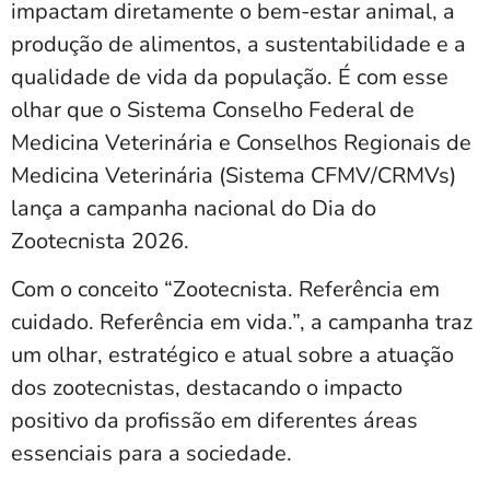
impactam diretamente o bem-estar animal, a
produção de alimentos, a sustentabilidade e a
qualidade de vida da população. É com esse
olhar que o Sistema Conselho Federal de
Medicina Veterinária e Conselhos Regionais de
Medicina Veterinária (Sistema CFMV/CRMVs)
lança a campanha nacional do Dia do
Zootecnista 2026.
Com o conceito “Zootecnista. Referência em
cuidado. Referência em vida.”, a campanha traz
um olhar, estratégico e atual sobre a atuação
dos zootecnistas, destacando o impacto
positivo da profissão em diferentes áreas
essenciais para a sociedade.