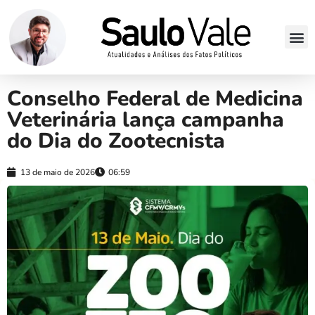
Conselho Federal de Medicina
Veterinária lança campanha
do Dia do Zootecnista
13 de maio de 2026
06:59