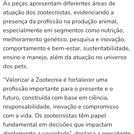
As peças apresentam diferentes áreas de
atuação dos zootecnistas, evidenciando a
presença da profissão na produção animal,
especialmente em segmentos como nutrição,
melhoramento genético, pesquisa e inovação,
comportamento e bem-estar, sustentabilidade,
ensino e manejo, além da atuação no universo
dos pets.
“Valorizar a Zootecnia é fortalecer uma
profissão importante para o presente e o
futuro, construída com base em ciência,
responsabilidade, inovação e compromisso
com a vida. Os zootecnistas têm papel
fundamental em decisões que impactam
diretamente a sociedade”, destaca a presidente