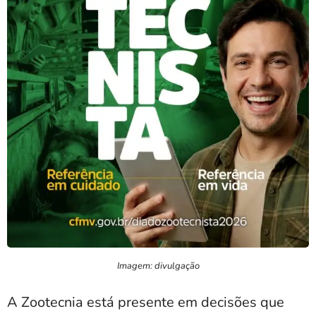
Imagem: divulgação
A Zootecnia está presente em decisões que