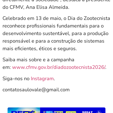
do CFMV, Ana Elisa Almeida.
Celebrado em 13 de maio, o Dia do Zootecnista
reconhece profissionais fundamentais para o
desenvolvimento sustentável, para a produção
responsável e para a construção de sistemas
mais eficientes, éticos e seguros.
Saiba mais sobre e a campanha
em:
www.cfmv.gov.br/
diadozootecnista2026/
.
Siga-nos no
Instagram
.
contatosaulovale@gmail.com