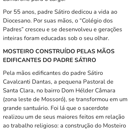
Por 55 anos, padre Sátiro dedicou a vida ao
Diocesano. Por suas mãos, o “Colégio dos
Padres” cresceu e se desenvolveu e gerações
inteiras foram educadas sob o seu olhar.
MOSTEIRO CONSTRUÍDO PELAS MÃOS
EDIFICANTES DO PADRE SÁTIRO
Pela mãos edificantes do padre Sátiro
Cavalcanti Dantas, a pequena Pastoral de
Santa Clara, no bairro Dom Hélder Câmara
(zona leste de Mossoró), se transformou em um
grande santuário. Foi lá que o sacerdote
realizou um de seus maiores feitos em relação
ao trabalho religioso: a construção do Mosteiro