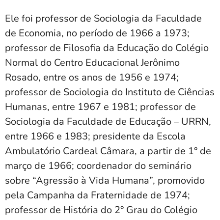
Ele foi professor de Sociologia da Faculdade
de Economia, no período de 1966 a 1973;
professor de Filosofia da Educação do Colégio
Normal do Centro Educacional Jerônimo
Rosado, entre os anos de 1956 e 1974;
professor de Sociologia do Instituto de Ciências
Humanas, entre 1967 e 1981; professor de
Sociologia da Faculdade de Educação – URRN,
entre 1966 e 1983; presidente da Escola
Ambulatório Cardeal Câmara, a partir de 1° de
março de 1966; coordenador do seminário
sobre “Agressão à Vida Humana”, promovido
pela Campanha da Fraternidade de 1974;
professor de História do 2° Grau do Colégio