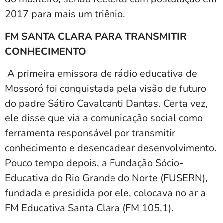
2017 para mais um triênio.
FM SANTA CLARA PARA TRANSMITIR
CONHECIMENTO
A primeira emissora de rádio educativa de
Mossoró foi conquistada pela visão de futuro
do padre Sátiro Cavalcanti Dantas. Certa vez,
ele disse que via a comunicação social como
ferramenta responsável por transmitir
conhecimento e desencadear desenvolvimento.
Pouco tempo depois, a Fundação Sócio-
Educativa do Rio Grande do Norte (FUSERN),
fundada e presidida por ele, colocava no ar a
FM Educativa Santa Clara (FM 105,1).