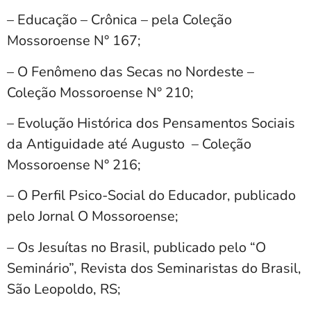
– Educação – Crônica – pela Coleção
Mossoroense N° 167;
– O Fenômeno das Secas no Nordeste –
Coleção Mossoroense N° 210;
– Evolução Histórica dos Pensamentos Sociais
da Antiguidade até Augusto – Coleção
Mossoroense N° 216;
– O Perfil Psico-Social do Educador, publicado
pelo Jornal O Mossoroense;
– Os Jesuítas no Brasil, publicado pelo “O
Seminário”, Revista dos Seminaristas do Brasil,
São Leopoldo, RS;