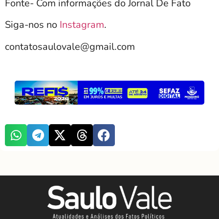
Fonte- Com informações do Jornal De Fato
Siga-nos no
Instagram
.
contatosaulovale@gmail.com