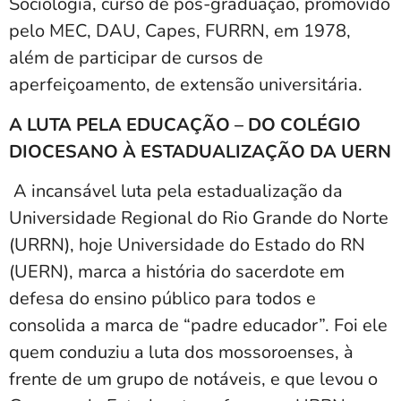
Sociologia, curso de pós-graduação, promovido
pelo MEC, DAU, Capes, FURRN, em 1978,
além de participar de cursos de
aperfeiçoamento, de extensão universitária.
A LUTA PELA EDUCAÇÃO – DO COLÉGIO
DIOCESANO À ESTADUALIZAÇÃO DA UERN
A incansável luta pela estadualização da
Universidade Regional do Rio Grande do Norte
(URRN), hoje Universidade do Estado do RN
(UERN), marca a história do sacerdote em
defesa do ensino público para todos e
consolida a marca de “padre educador”. Foi ele
quem conduziu a luta dos mossoroenses, à
frente de um grupo de notáveis, e que levou o