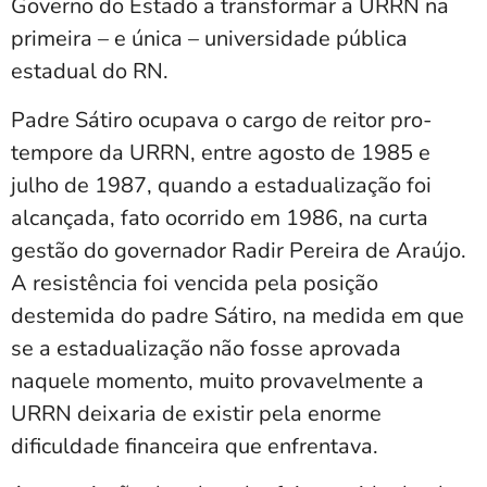
Governo do Estado a transformar a URRN na
primeira – e única – universidade pública
estadual do RN.
Padre Sátiro ocupava o cargo de reitor pro-
tempore da URRN, entre agosto de 1985 e
julho de 1987, quando a estadualização foi
alcançada, fato ocorrido em 1986, na curta
gestão do governador Radir Pereira de Araújo.
A resistência foi vencida pela posição
destemida do padre Sátiro, na medida em que
se a estadualização não fosse aprovada
naquele momento, muito provavelmente a
URRN deixaria de existir pela enorme
dificuldade financeira que enfrentava.