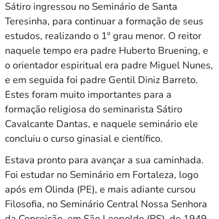
Sátiro ingressou no Seminário de Santa
Teresinha, para continuar a formação de seus
estudos, realizando o 1º grau menor. O reitor
naquele tempo era padre Huberto Bruening, e
o orientador espiritual era padre Miguel Nunes,
e em seguida foi padre Gentil Diniz Barreto.
Estes foram muito importantes para a
formação religiosa do seminarista Sátiro
Cavalcante Dantas, e naquele seminário ele
concluiu o curso ginasial e científico.
Estava pronto para avançar a sua caminhada.
Foi estudar no Seminário em Fortaleza, logo
após em Olinda (PE), e mais adiante cursou
Filosofia, no Seminário Central Nossa Senhora
da Conceição, em São Leopoldo (RS), de 1949