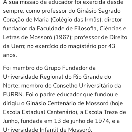
A sua missão de educador foi exercida desde
sempre, como professor do Ginásio Sagrado
Coração de Maria (Colégio das Irmãs); diretor
fundador da Faculdade de Filosofia, Ciências e
Letras de Mossoró (1967); professor de Direito
da Uern; no exercício do magistério por 43
anos.
Foi membro do Grupo Fundador da
Universidade Regional do Rio Grande do
Norte; membro do Conselho Universitário da
FURRN. Foi o padre educador que fundou e
dirigiu o Ginásio Centenário de Mossoró (hoje
Escola Estadual Centenário), a Escola Treze de
Junho, fundada em 13 de junho de 1974, e a
Universidade Infantil de Mossoró.