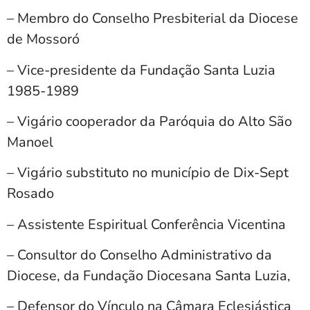
– Membro do Conselho Presbiterial da Diocese
de Mossoró
– Vice-presidente da Fundação Santa Luzia
1985-1989
– Vigário cooperador da Paróquia do Alto São
Manoel
– Vigário substituto no município de Dix-Sept
Rosado
– Assistente Espiritual Conferência Vicentina
– Consultor do Conselho Administrativo da
Diocese, da Fundação Diocesana Santa Luzia,
– Defensor do Vínculo na Câmara Eclesiástica