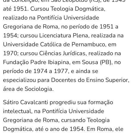
até 1951. Cursou Teologia Dogmática,
realizado na Pontifícia Universidade
Gregoriana de Roma, no período de 1951 a
1954; cursou Licenciatura Plena, realizada na
Universidade Católica de Pernambuco, em
1970; cursou Ciências Jurídicas, realizado na
Fundação Padre Ibiapina, em Sousa (PB), no
período de 1974 a 1977, e ainda se
especializou para Docentes do Ensino Superior,
área de Sociologia.
Sátiro Cavalcanti progrediu sua formação
intelectual, na Pontifícia Universidade
Gregoriana de Roma, cursando Teologia
Dogmática, até o ano de 1954. Em Roma, ele