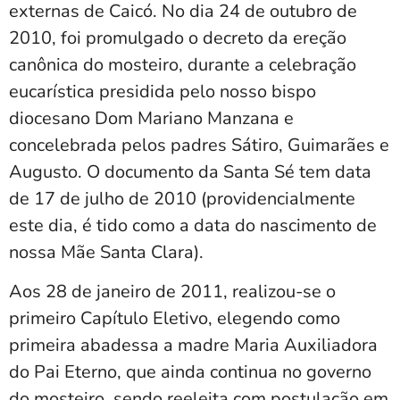
externas de Caicó. No dia 24 de outubro de
2010, foi promulgado o decreto da ereção
canônica do mosteiro, durante a celebração
eucarística presidida pelo nosso bispo
diocesano Dom Mariano Manzana e
concelebrada pelos padres Sátiro, Guimarães e
Augusto. O documento da Santa Sé tem data
de 17 de julho de 2010 (providencialmente
este dia, é tido como a data do nascimento de
nossa Mãe Santa Clara).
Aos 28 de janeiro de 2011, realizou-se o
primeiro Capítulo Eletivo, elegendo como
primeira abadessa a madre Maria Auxiliadora
do Pai Eterno, que ainda continua no governo
do mosteiro, sendo reeleita com postulação em