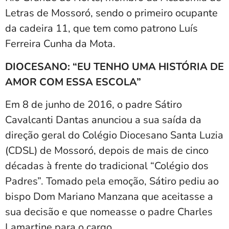
Letras de Mossoró, sendo o primeiro ocupante
da cadeira 11, que tem como patrono Luís
Ferreira Cunha da Mota.
DIOCESANO: “EU TENHO UMA HISTÓRIA DE
AMOR COM ESSA ESCOLA”
Em 8 de junho de 2016, o padre Sátiro
Cavalcanti Dantas anunciou a sua saída da
direção geral do Colégio Diocesano Santa Luzia
(CDSL) de Mossoró, depois de mais de cinco
décadas à frente do tradicional “Colégio dos
Padres”. Tomado pela emoção, Sátiro pediu ao
bispo Dom Mariano Manzana que aceitasse a
sua decisão e que nomeasse o padre Charles
Lamartine para o cargo.