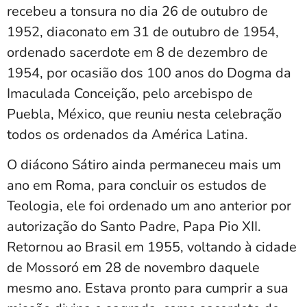
recebeu a tonsura no dia 26 de outubro de
1952, diaconato em 31 de outubro de 1954,
ordenado sacerdote em 8 de dezembro de
1954, por ocasião dos 100 anos do Dogma da
Imaculada Conceição, pelo arcebispo de
Puebla, México, que reuniu nesta celebração
todos os ordenados da América Latina.
O diácono Sátiro ainda permaneceu mais um
ano em Roma, para concluir os estudos de
Teologia, ele foi ordenado um ano anterior por
autorização do Santo Padre, Papa Pio XII.
Retornou ao Brasil em 1955, voltando à cidade
de Mossoró em 28 de novembro daquele
mesmo ano. Estava pronto para cumprir a sua