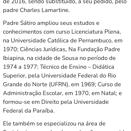
de 2016, sendo substituído, a seu pedido, pelo
padre Charles Lamartine.
Padre Sátiro ampliou seus estudos e
conhecimentos com curso Licenciatura Plena,
na Universidade Católica de Pernambuco, em
1970; Ciências Jurídicas, Na Fundação Padre
Ibiapina, na cidade de Sousa no período de
1974 a 1977; Técnico de Ensino – Didática
Superior, pela Universidade Federal do Rio
Grande do Norte (UFRN), em 1969; Curso de
Administração Escolar, em 1970, em Natal; e
formou-se em Direito pela Universidade
Federal da Paraíba.
Ele também se especializou na área de