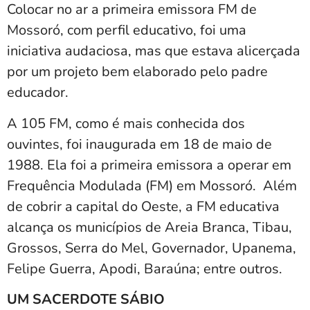
Colocar no ar a primeira emissora FM de
Mossoró, com perfil educativo, foi uma
iniciativa audaciosa, mas que estava alicerçada
por um projeto bem elaborado pelo padre
educador.
A 105 FM, como é mais conhecida dos
ouvintes, foi inaugurada em 18 de maio de
1988. Ela foi a primeira emissora a operar em
Frequência Modulada (FM) em Mossoró. Além
de cobrir a capital do Oeste, a FM educativa
alcança os municípios de Areia Branca, Tibau,
Grossos, Serra do Mel, Governador, Upanema,
Felipe Guerra, Apodi, Baraúna; entre outros.
UM SACERDOTE SÁBIO