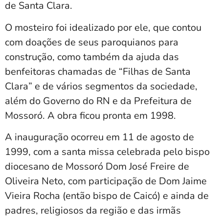
de Santa Clara.
O mosteiro foi idealizado por ele, que contou
com doações de seus paroquianos para
construção, como também da ajuda das
benfeitoras chamadas de “Filhas de Santa
Clara” e de vários segmentos da sociedade,
além do Governo do RN e da Prefeitura de
Mossoró. A obra ficou pronta em 1998.
A inauguração ocorreu em 11 de agosto de
1999, com a santa missa celebrada pelo bispo
diocesano de Mossoró Dom José Freire de
Oliveira Neto, com participação de Dom Jaime
Vieira Rocha (então bispo de Caicó) e ainda de
padres, religiosos da região e das irmãs