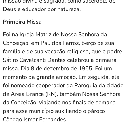
missão divina e sagrada, como sacerdote de
Deus e educador por natureza.
Primeira Missa
Foi na Igreja Matriz de Nossa Senhora da
Conceição, em Pau dos Ferros, berço de sua
família e de sua vocação religiosa, que o padre
Sátiro Cavalcanti Dantas celebrou a primeira
missa. Dia 8 de dezembro de 1955. Foi um
momento de grande emoção. Em seguida, ele
foi nomeado cooperador da Paróquia da cidade
de Areia Branca (RN), também Nossa Senhora
da Conceição, viajando nos finais de semana
para esse município auxiliando o pároco
Cônego Ismar Fernandes.