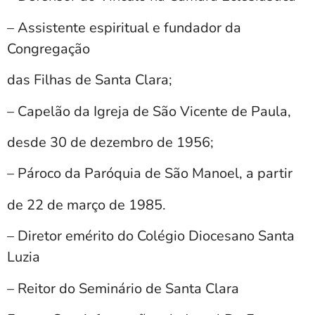
– Assistente espiritual e fundador da
Congregação
das Filhas de Santa Clara;
– Capelão da Igreja de São Vicente de Paula,
desde 30 de dezembro de 1956;
– Pároco da Paróquia de São Manoel, a partir
de 22 de março de 1985.
– Diretor emérito do Colégio Diocesano Santa
Luzia
– Reitor do Seminário de Santa Clara