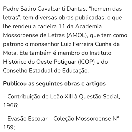
Padre Sátiro Cavalcanti Dantas, “homem das
letras”, tem diversas obras publicadas, o que
lhe rendeu a cadeira 11 da Academia
Mossoroense de Letras (AMOL), que tem como
patrono o monsenhor Luiz Ferreira Cunha da
Mota. Ele também é membro do Instituto
Histórico do Oeste Potiguar (ICOP) e do
Conselho Estadual de Educação.
Publicou as seguintes obras e artigos
– Contribuição de Leão XIII à Questão Social,
1966;
– Evasão Escolar – Coleção Mossoroense N°
159;