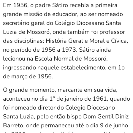
Em 1956, o padre Sátiro recebia a primeira
grande missão de educador, ao ser nomeado
secretário geral do Colégio Diocesano Santa
Luzia de Mossoró, onde também foi professor
das disciplinas: História Geral e Moral e Cívica,
no período de 1956 a 1973. Sátiro ainda
lecionou na Escola Normal de Mossoró,
ingressando naquele estabelecimento, em 1o
de março de 1956.
O grande momento, marcante em sua vida,
aconteceu no dia 1° de janeiro de 1961, quando
foi nomeado diretor do Colégio Diocesano
Santa Luzia, pelo então bispo Dom Gentil Diniz
Barreto, onde permaneceu até o dia 9 de junho