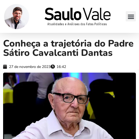
Conheça a trajetória do Padre
Sátiro Cavalcanti Dantas
27 de novembro de 2023
16:42