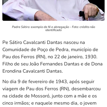
Padre Sátiro: exemplo de fé e abnegação - Foto: crédito não
identificado
Pe Sátiro Cavalcanti Dantas nasceu na
Comunidade de Poço de Pedra, município de
Pau dos Ferros (RN), no 22 de janeiro, 1930.
Filho de seu João Fernandes Dantas e de Dona
Erondina Cavalcanti Dantas.
No dia 9 de fevereiro de 1943, após seguir
viagem de Pau dos Ferros (RN), desembarcou
na cidade de Mossoró, junto com a mãe e os
cinco irmãos; e naquele mesmo dia, o jovem