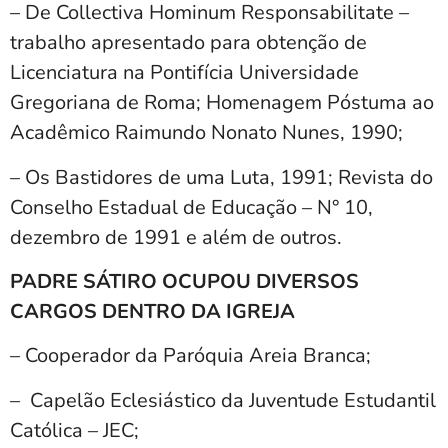
– De Collectiva Hominum Responsabilitate –
trabalho apresentado para obtenção de
Licenciatura na Pontifícia Universidade
Gregoriana de Roma; Homenagem Póstuma ao
Acadêmico Raimundo Nonato Nunes, 1990;
– Os Bastidores de uma Luta, 1991; Revista do
Conselho Estadual de Educação – N° 10,
dezembro de 1991 e além de outros.
PADRE SÁTIRO OCUPOU DIVERSOS
CARGOS DENTRO DA IGREJA
– Cooperador da Paróquia Areia Branca;
– Capelão Eclesiástico da Juventude Estudantil
Católica – JEC;