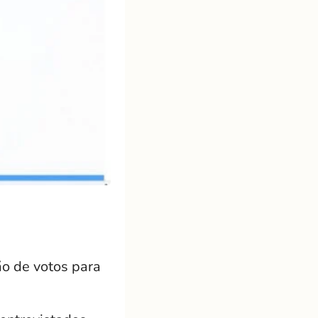
ão de votos para