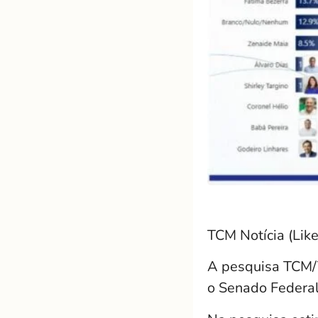
TCM Notícia (Like
A pesquisa TCM/T
o Senado Federal