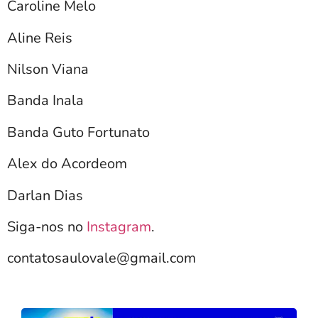
Caroline Melo
Aline Reis
Nilson Viana
Banda Inala
Banda Guto Fortunato
Alex do Acordeom
Darlan Dias
Siga-nos no
Instagram
.
contatosaulovale@gmail.com