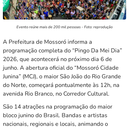
Evento reúne mais de 200 mil pessoas - Foto: reprodução
A Prefeitura de Mossoró informa a
programação completa do “Pingo Da Mei Dia”
2026, que acontecerá no próximo dia 6 de
junho. A abertura oficial do “Mossoró Cidade
Junina” (MCJ), o maior São João do Rio Grande
do Norte, começará pontualmente às 12h, na
avenida Rio Branco, no Corredor Cultural.
São 14 atrações na programação do maior
bloco junino do Brasil. Bandas e artistas
nacionais, regionais e locais, animando o