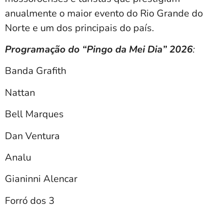
anualmente o maior evento do Rio Grande do
Norte e um dos principais do país.
Programação do “Pingo da Mei Dia” 2026
:
Banda Grafith
Nattan
Bell Marques
Dan Ventura
Analu
Gianinni Alencar
Forró dos 3