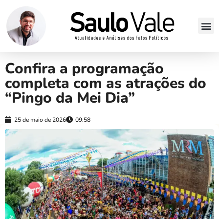
Confira a programação
completa com as atrações do
“Pingo da Mei Dia”
25 de maio de 2026
09:58