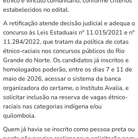
étnico e vínculo comunitário, conforme critérios
estabelecidos no edital.
A retificação atende decisão judicial e adequa o
concurso às Leis Estaduais nº 11.015/2021 e nº
11.284/2022, que tratam da política de cotas
étnico-raciais nos concursos públicos do Rio
Grande do Norte. Os candidatos já inscritos e
homologados poderão, entre os dias 7 e 11 de
maio de 2026, acessar o sistema da banca
organizadora do certame, o Instituto Avalia, e
solicitar inclusão na reserva de vagas étnico-
raciais nas categorias indígena e/ou
quilombola.
Quem já havia se inscrito como pessoa preta ou