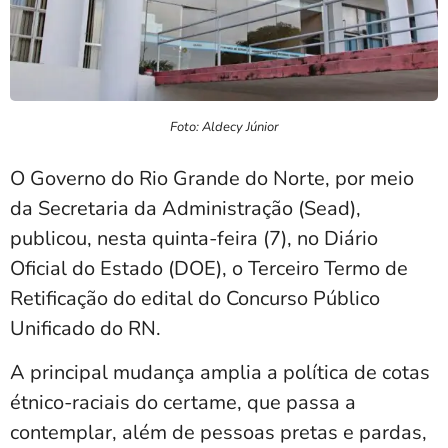
Foto: Aldecy Júnior
O Governo do Rio Grande do Norte, por meio
da Secretaria da Administração (Sead),
publicou, nesta quinta-feira (7), no Diário
Oficial do Estado (DOE), o Terceiro Termo de
Retificação do edital do Concurso Público
Unificado do RN.
A principal mudança amplia a política de cotas
étnico-raciais do certame, que passa a
contemplar, além de pessoas pretas e pardas,