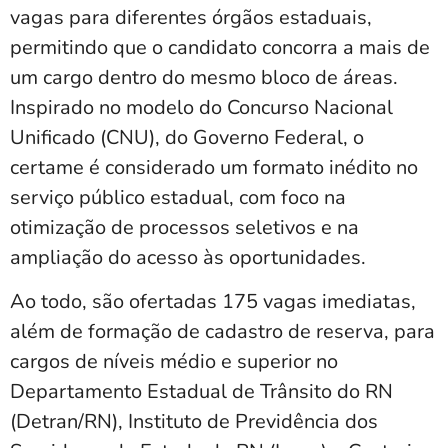
vagas para diferentes órgãos estaduais,
permitindo que o candidato concorra a mais de
um cargo dentro do mesmo bloco de áreas.
Inspirado no modelo do Concurso Nacional
Unificado (CNU), do Governo Federal, o
certame é considerado um formato inédito no
serviço público estadual, com foco na
otimização de processos seletivos e na
ampliação do acesso às oportunidades.
Ao todo, são ofertadas 175 vagas imediatas,
além de formação de cadastro de reserva, para
cargos de níveis médio e superior no
Departamento Estadual de Trânsito do RN
(Detran/RN), Instituto de Previdência dos