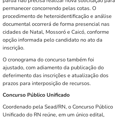
parda não precisa realizar nova solicitação para
permanecer concorrendo pelas cotas. O
procedimento de heteroidentificação e análise
documental ocorrerá de forma presencial nas
cidades de Natal, Mossoró e Caicó, conforme
opção informada pelo candidato no ato da
inscrição.
O cronograma do concurso também foi
ajustado, com adiamento da publicação do
deferimento das inscrições e atualização dos
prazos para interposição de recursos.
Concurso Público Unificado
Coordenado pela Sead/RN, o Concurso Público
Unificado do RN reúne, em um único edital,