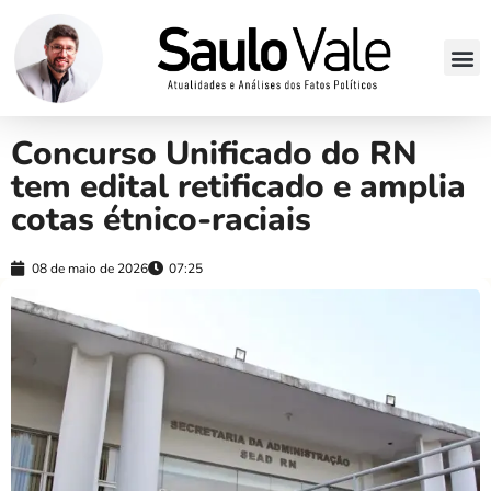
Concurso Unificado do RN
tem edital retificado e amplia
cotas étnico-raciais
08 de maio de 2026
07:25