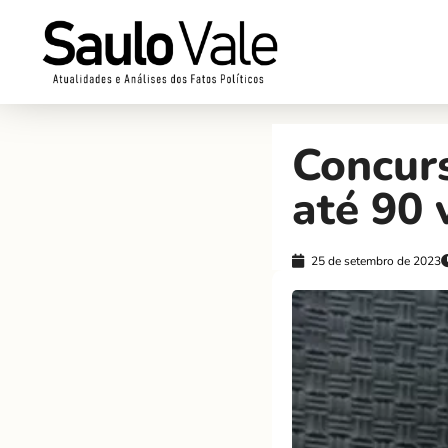
Concurs
até 90 
25 de setembro de 2023