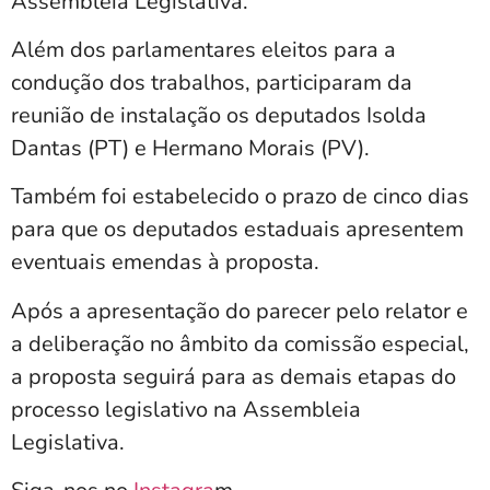
Assembleia Legislativa.
Além dos parlamentares eleitos para a
condução dos trabalhos, participaram da
reunião de instalação os deputados Isolda
Dantas (PT) e Hermano Morais (PV).
Também foi estabelecido o prazo de cinco dias
para que os deputados estaduais apresentem
eventuais emendas à proposta.
Após a apresentação do parecer pelo relator e
a deliberação no âmbito da comissão especial,
a proposta seguirá para as demais etapas do
processo legislativo na Assembleia
Legislativa.