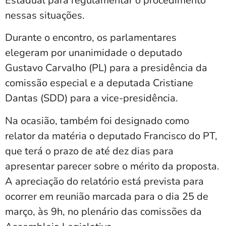
Estadual para regulamentar o procedimento
nessas situações.
Durante o encontro, os parlamentares
elegeram por unanimidade o deputado
Gustavo Carvalho (PL) para a presidência da
comissão especial e a deputada Cristiane
Dantas (SDD) para a vice-presidência.
Na ocasião, também foi designado como
relator da matéria o deputado Francisco do PT,
que terá o prazo de até dez dias para
apresentar parecer sobre o mérito da proposta.
A apreciação do relatório está prevista para
ocorrer em reunião marcada para o dia 25 de
março, às 9h, no plenário das comissões da