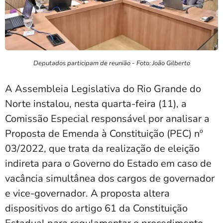
Deputados participam de reunião - Foto: João Gilberto
A Assembleia Legislativa do Rio Grande do
Norte instalou, nesta quarta-feira (11), a
Comissão Especial responsável por analisar a
Proposta de Emenda à Constituição (PEC) nº
03/2022, que trata da realização de eleição
indireta para o Governo do Estado em caso de
vacância simultânea dos cargos de governador
e vice-governador. A proposta altera
dispositivos do artigo 61 da Constituição