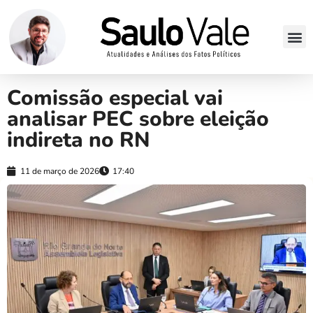
Comissão especial vai
analisar PEC sobre eleição
indireta no RN
11 de março de 2026
17:40