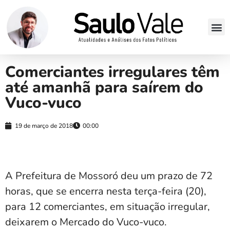
Comerciantes irregulares têm
até amanhã para saírem do
Vuco-vuco
19 de março de 2018
00:00
A Prefeitura de Mossoró deu um prazo de 72
horas, que se encerra nesta terça-feira (20),
para 12 comerciantes, em situação irregular,
deixarem o Mercado do Vuco-vuco.