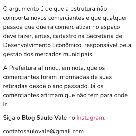
O argumento é de que a estrutura não
comporta novos comerciantes e que qualquer
pessoa que queira comercializar no espaço
deve fazer, antes, cadastro na Secretaria de
Desenvolvimento Econômico, responsável pela
gestão dos mercados municipais.
A Prefeitura afirmou, em nota, que os
comerciantes foram informadas de suas
retiradas desde o ano passado. Já os
comerciantes afirmam que não tem para onde
ir.
Siga o
Blog Saulo Vale
no
Instagram
.
contatosaulovale@gmail.com