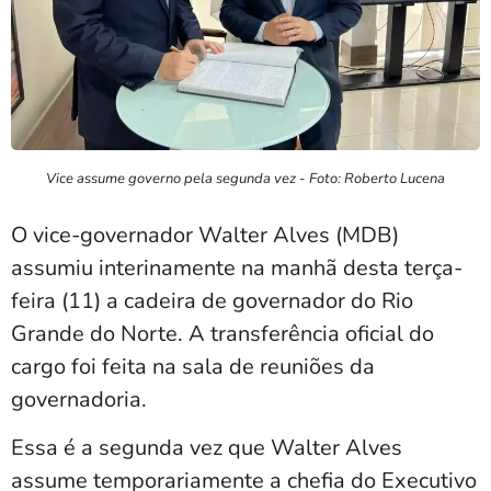
Vice assume governo pela segunda vez - Foto: Roberto Lucena
O vice-governador Walter Alves (MDB)
assumiu interinamente na manhã desta terça-
feira (11) a cadeira de governador do Rio
Grande do Norte. A transferência oficial do
cargo foi feita na sala de reuniões da
governadoria.
Essa é a segunda vez que Walter Alves
assume temporariamente a chefia do Executivo