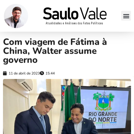
Com viagem de Fátima à
China, Walter assume
governo
11 de abril de 2023
15:44