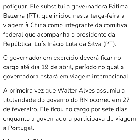
potiguar. Ele substitui a governadora Fátima
Bezerra (PT), que iniciou nesta terça-feira a
viagem à China como integrante da comitiva
federal que acompanha o presidente da
República, Luís Inácio Lula da Silva (PT).
O governador em exercício deverá ficar no
cargo até dia 19 de abril, período no qual a
governadora estará em viagem internacional.
A primeira vez que Walter Alves assumiu a
titularidade do governo do RN ocorreu em 27
de fevereiro. Ele ficou no cargo por sete dias
enquanto a governadora participava de viagem
a Portugal.