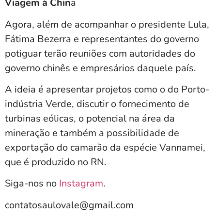
Viagem à Chin
a
Agora, além de acompanhar o presidente Lula,
Fátima Bezerra e representantes do governo
potiguar terão reuniões com autoridades do
governo chinês e empresários daquele país.
A ideia é apresentar projetos como o do Porto-
indústria Verde, discutir o fornecimento de
turbinas eólicas, o potencial na área da
mineração e também a possibilidade de
exportação do camarão da espécie Vannamei,
que é produzido no RN.
Siga-nos no
Instagram
.
contatosaulovale@gmail.com