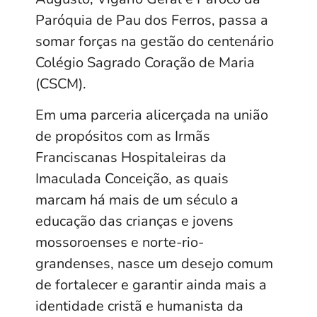
Paróquia de Pau dos Ferros, passa a
somar forças na gestão do centenário
Colégio Sagrado Coração de Maria
(CSCM).
Em uma parceria alicerçada na união
de propósitos com as Irmãs
Franciscanas Hospitaleiras da
Imaculada Conceição, as quais
marcam há mais de um século a
educação das crianças e jovens
mossoroenses e norte-rio-
grandenses, nasce um desejo comum
de fortalecer e garantir ainda mais a
identidade cristã e humanista da