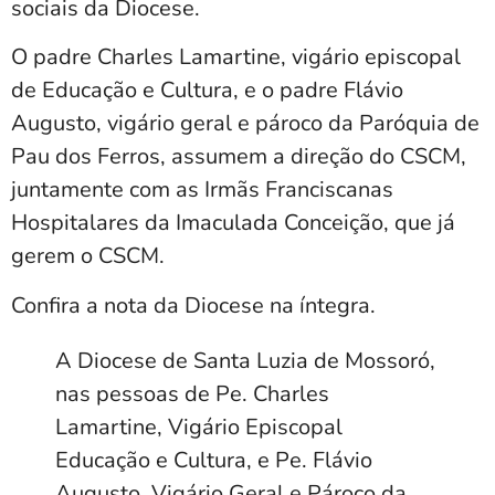
sociais da Diocese.
O padre Charles Lamartine, vigário episcopal
de Educação e Cultura, e o padre Flávio
Augusto, vigário geral e pároco da Paróquia de
Pau dos Ferros, assumem a direção do CSCM,
juntamente com as Irmãs Franciscanas
Hospitalares da Imaculada Conceição, que já
gerem o CSCM.
Confira a nota da Diocese na íntegra.
A Diocese de Santa Luzia de Mossoró,
nas pessoas de Pe. Charles
Lamartine, Vigário Episcopal
Educação e Cultura, e Pe. Flávio
Augusto, Vigário Geral e Pároco da