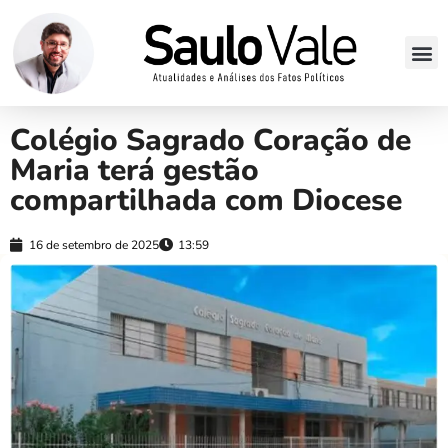
Colégio Sagrado Coração de
Maria terá gestão
compartilhada com Diocese
16 de setembro de 2025
13:59