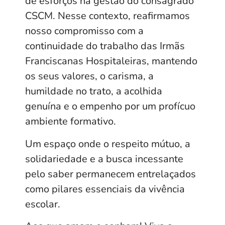
de esforços na gestão do consagrado
CSCM. Nesse contexto, reafirmamos
nosso compromisso com a
continuidade do trabalho das Irmãs
Franciscanas Hospitaleiras, mantendo
os seus valores, o carisma, a
humildade no trato, a acolhida
genuína e o empenho por um profícuo
ambiente formativo.
Um espaço onde o respeito mútuo, a
solidariedade e a busca incessante
pelo saber permanecem entrelaçados
como pilares essenciais da vivência
escolar.