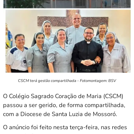
CSCM terá gestão compartilhada - Fotomontagem: BSV
O Colégio Sagrado Coração de Maria (CSCM)
passou a ser gerido, de forma compartilhada,
com a Diocese de Santa Luzia de Mossoró.
O anúncio foi feito nesta terça-feira, nas redes