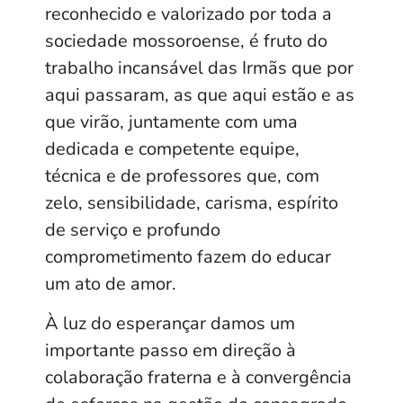
reconhecido e valorizado por toda a
sociedade mossoroense, é fruto do
trabalho incansável das Irmãs que por
aqui passaram, as que aqui estão e as
que virão, juntamente com uma
dedicada e competente equipe,
técnica e de professores que, com
zelo, sensibilidade, carisma, espírito
de serviço e profundo
comprometimento fazem do educar
um ato de amor.
À luz do esperançar damos um
importante passo em direção à
colaboração fraterna e à convergência