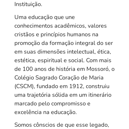
Instituição.
Uma educação que une
conhecimentos acadêmicos, valores
cristãos e princípios humanos na
promoção da formação integral do ser
em suas dimensões intelectual, ética,
estética, espiritual e social. Com mais
de 100 anos de história em Mossoró, o
Colégio Sagrado Coração de Maria
(CSCM), fundado em 1912, construiu
uma trajetória sólida em um itinerário
marcado pelo compromisso e
excelência na educação.
Somos cônscios de que esse legado,