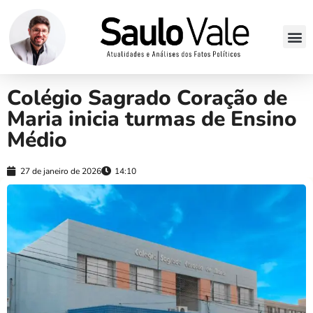
Colégio Sagrado Coração de
Maria inicia turmas de Ensino
Médio
27 de janeiro de 2026
14:10