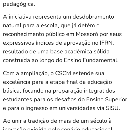
pedagógica.
A iniciativa representa um desdobramento
natural para a escola, que já detém o
reconhecimento público em Mossoró por seus
expressivos índices de aprovação no IFRN,
resultado de uma base acadêmica sólida
construída ao longo do Ensino Fundamental.
Com a ampliação, o CSCM estende sua
excelência para a etapa final da educação
básica, focando na preparação integral dos
estudantes para os desafios do Ensino Superior
e para o ingresso em universidades via SISU.
Ao unir a tradição de mais de um século à
inovação exigida pelo cenário educacional