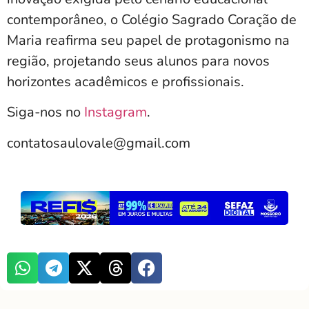
contemporâneo, o Colégio Sagrado Coração de
Maria reafirma seu papel de protagonismo na
região, projetando seus alunos para novos
horizontes acadêmicos e profissionais.
Siga-nos no
Instagram
.
contatosaulovale@gmail.com