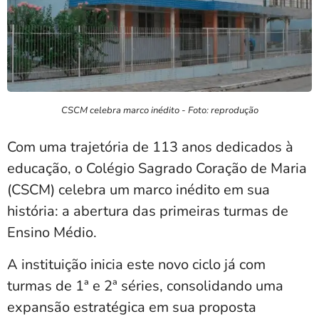
CSCM celebra marco inédito - Foto: reprodução
Com uma trajetória de 113 anos dedicados à
educação, o Colégio Sagrado Coração de Maria
(CSCM) celebra um marco inédito em sua
história: a abertura das primeiras turmas de
Ensino Médio.
A instituição inicia este novo ciclo já com
turmas de 1ª e 2ª séries, consolidando uma
expansão estratégica em sua proposta