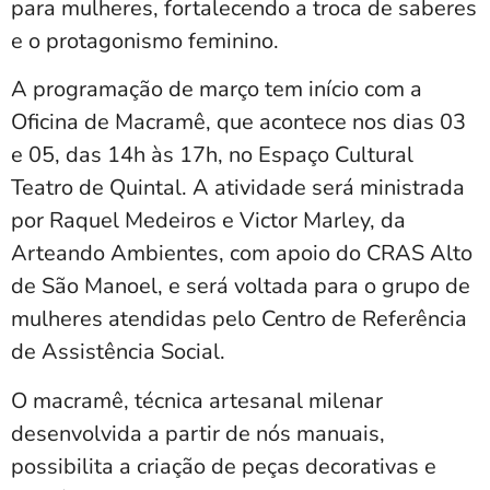
para mulheres, fortalecendo a troca de saberes
e o protagonismo feminino.
A programação de março tem início com a
Oficina de Macramê, que acontece nos dias 03
e 05, das 14h às 17h, no Espaço Cultural
Teatro de Quintal. A atividade será ministrada
por Raquel Medeiros e Victor Marley, da
Arteando Ambientes, com apoio do CRAS Alto
de São Manoel, e será voltada para o grupo de
mulheres atendidas pelo Centro de Referência
de Assistência Social.
O macramê, técnica artesanal milenar
desenvolvida a partir de nós manuais,
possibilita a criação de peças decorativas e