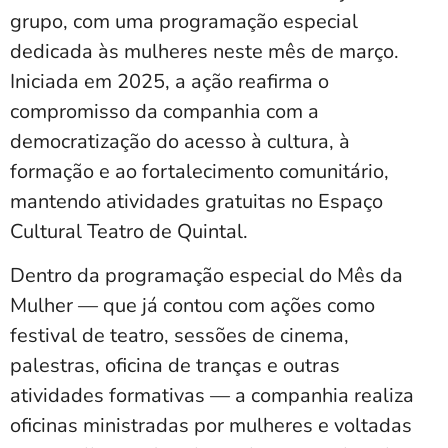
grupo, com uma programação especial
dedicada às mulheres neste mês de março.
Iniciada em 2025, a ação reafirma o
compromisso da companhia com a
democratização do acesso à cultura, à
formação e ao fortalecimento comunitário,
mantendo atividades gratuitas no Espaço
Cultural Teatro de Quintal.
Dentro da programação especial do Mês da
Mulher — que já contou com ações como
festival de teatro, sessões de cinema,
palestras, oficina de tranças e outras
atividades formativas — a companhia realiza
oficinas ministradas por mulheres e voltadas