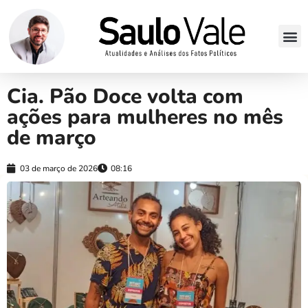
Cia. Pão Doce volta com
ações para mulheres no mês
de março
03 de março de 2026
08:16