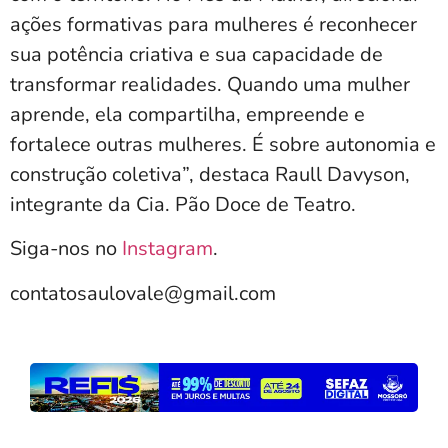
ações formativas para mulheres é reconhecer
sua potência criativa e sua capacidade de
transformar realidades. Quando uma mulher
aprende, ela compartilha, empreende e
fortalece outras mulheres. É sobre autonomia e
construção coletiva”, destaca Raull Davyson,
integrante da Cia. Pão Doce de Teatro.
Siga-nos no
Instagram
.
contatosaulovale@gmail.com