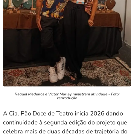
Raquel Medeiros e Victor Marley ministram atividade - Foto:
reprodução
A Cia. Pão Doce de Teatro inicia 2026 dando
continuidade à segunda edição do projeto que
celebra mais de duas décadas de trajetória do