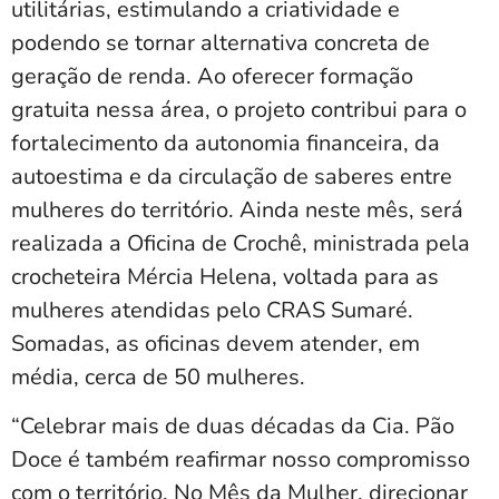
utilitárias, estimulando a criatividade e
podendo se tornar alternativa concreta de
geração de renda. Ao oferecer formação
gratuita nessa área, o projeto contribui para o
fortalecimento da autonomia financeira, da
autoestima e da circulação de saberes entre
mulheres do território. Ainda neste mês, será
realizada a Oficina de Crochê, ministrada pela
crocheteira Mércia Helena, voltada para as
mulheres atendidas pelo CRAS Sumaré.
Somadas, as oficinas devem atender, em
média, cerca de 50 mulheres.
“Celebrar mais de duas décadas da Cia. Pão
Doce é também reafirmar nosso compromisso
com o território. No Mês da Mulher, direcionar