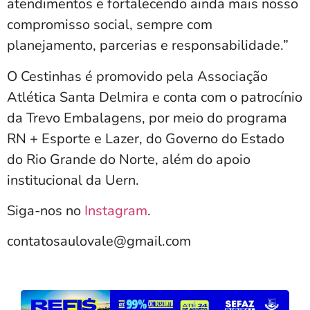
atendimentos e fortalecendo ainda mais nosso
compromisso social, sempre com
planejamento, parcerias e responsabilidade.”
O Cestinhas é promovido pela Associação
Atlética Santa Delmira e conta com o patrocínio
da Trevo Embalagens, por meio do programa
RN + Esporte e Lazer, do Governo do Estado
do Rio Grande do Norte, além do apoio
institucional da Uern.
Siga-nos no
Instagram
.
contatosaulovale@gmail.com