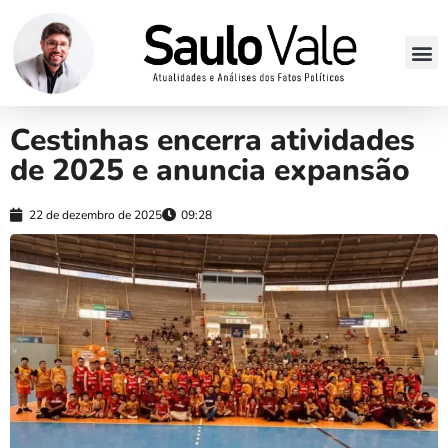
Cestinhas encerra atividades
de 2025 e anuncia expansão
22 de dezembro de 2025
09:28