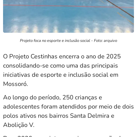
Projeto foca no esporte e inclusão social - Foto: arquivo
O Projeto Cestinhas encerra o ano de 2025
consolidando-se como uma das principais
iniciativas de esporte e inclusão social em
Mossoró.
Ao longo do período, 250 crianças e
adolescentes foram atendidos por meio de dois
polos ativos nos bairros Santa Delmira e
Abolição V.