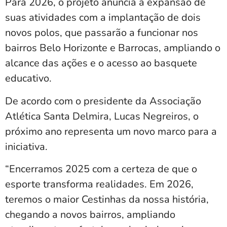
Para 2026, o projeto anuncia a expansão de
suas atividades com a implantação de dois
novos polos, que passarão a funcionar nos
bairros Belo Horizonte e Barrocas, ampliando o
alcance das ações e o acesso ao basquete
educativo.
De acordo com o presidente da Associação
Atlética Santa Delmira, Lucas Negreiros, o
próximo ano representa um novo marco para a
iniciativa.
“Encerramos 2025 com a certeza de que o
esporte transforma realidades. Em 2026,
teremos o maior Cestinhas da nossa história,
chegando a novos bairros, ampliando