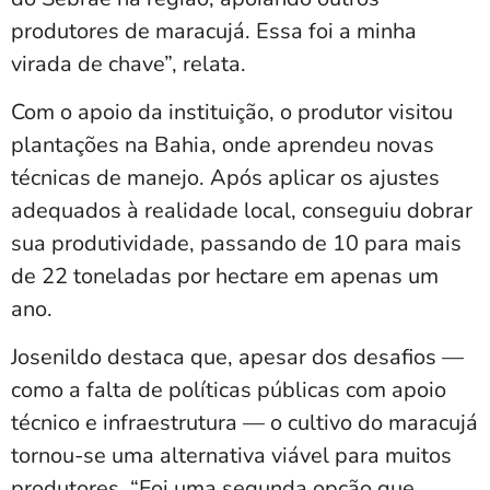
produtores de maracujá. Essa foi a minha
virada de chave”, relata.
Com o apoio da instituição, o produtor visitou
plantações na Bahia, onde aprendeu novas
técnicas de manejo. Após aplicar os ajustes
adequados à realidade local, conseguiu dobrar
sua produtividade, passando de 10 para mais
de 22 toneladas por hectare em apenas um
ano.
Josenildo destaca que, apesar dos desafios —
como a falta de políticas públicas com apoio
técnico e infraestrutura — o cultivo do maracujá
tornou-se uma alternativa viável para muitos
produtores. “Foi uma segunda opção que