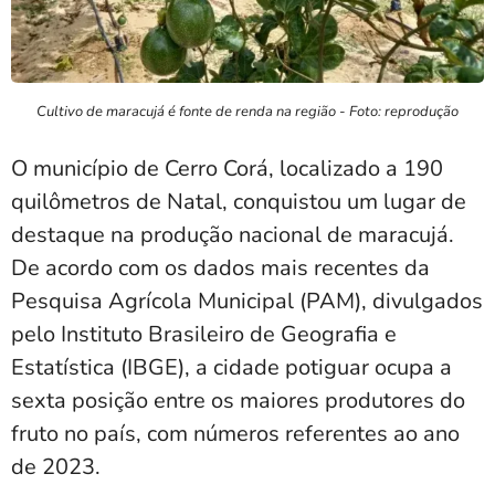
Cultivo de maracujá é fonte de renda na região - Foto: reprodução
O município de Cerro Corá, localizado a 190
quilômetros de Natal, conquistou um lugar de
destaque na produção nacional de maracujá.
De acordo com os dados mais recentes da
Pesquisa Agrícola Municipal (PAM), divulgados
pelo Instituto Brasileiro de Geografia e
Estatística (IBGE), a cidade potiguar ocupa a
sexta posição entre os maiores produtores do
fruto no país, com números referentes ao ano
de 2023.