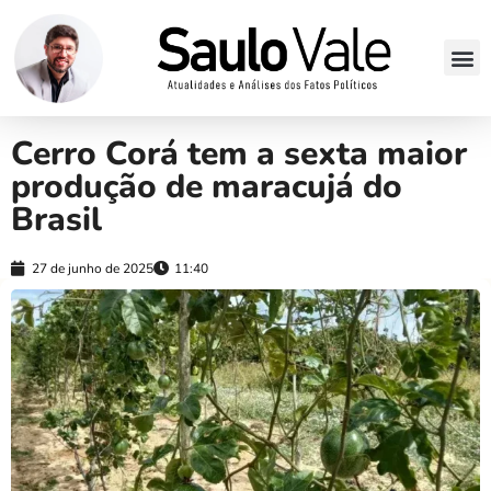
Cerro Corá tem a sexta maior
produção de maracujá do
Brasil
27 de junho de 2025
11:40