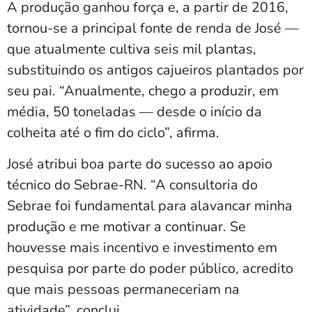
A produção ganhou força e, a partir de 2016,
tornou-se a principal fonte de renda de José —
que atualmente cultiva seis mil plantas,
substituindo os antigos cajueiros plantados por
seu pai. “Anualmente, chego a produzir, em
média, 50 toneladas — desde o início da
colheita até o fim do ciclo”, afirma.
José atribui boa parte do sucesso ao apoio
técnico do Sebrae-RN. “A consultoria do
Sebrae foi fundamental para alavancar minha
produção e me motivar a continuar. Se
houvesse mais incentivo e investimento em
pesquisa por parte do poder público, acredito
que mais pessoas permaneceriam na
atividade”, conclui.