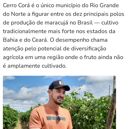
Cerro Corá é o único município do Rio Grande
do Norte a figurar entre os dez principais polos
de produção de maracujá no Brasil — cultivo
tradicionalmente mais forte nos estados da
Bahia e do Ceará. O desempenho chama
atenção pelo potencial de diversificação
agrícola em uma região onde o fruto ainda não
é amplamente cultivado.