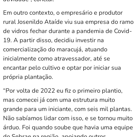
Em outro contexto, o empresário e produtor
rural Josenildo Ataíde viu sua empresa do ramo
de vidros fechar durante a pandemia de Covid-
19. A partir disso, decidiu investir na
comercialização do maracujá, atuando
inicialmente como atravessador, até se
encantar pelo cultivo e optar por iniciar sua
própria plantação.
“Por volta de 2022 eu fiz o primeiro plantio,
mas comecei já com uma estrutura muito
grande para um iniciante, com seis mil plantas.
Não sabíamos lidar com isso, e se tornou muito
árduo. Foi quando soube que havia uma equipe
do Sebrae na região, apoiando outros