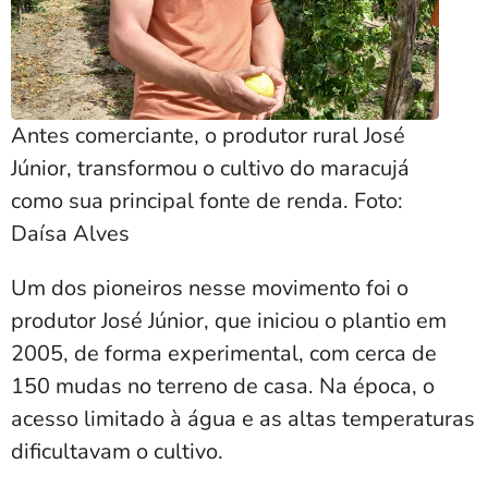
Antes comerciante, o produtor rural José
Júnior, transformou o cultivo do maracujá
como sua principal fonte de renda. Foto:
Daísa Alves
Um dos pioneiros nesse movimento foi o
produtor José Júnior, que iniciou o plantio em
2005, de forma experimental, com cerca de
150 mudas no terreno de casa. Na época, o
acesso limitado à água e as altas temperaturas
dificultavam o cultivo.