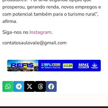
prosperou, gerando renda, novos empregos e
com potencial também para o turismo rural”,
afirma.
Siga-nos no
Instagram
.
contatosaulovale@gmail.com