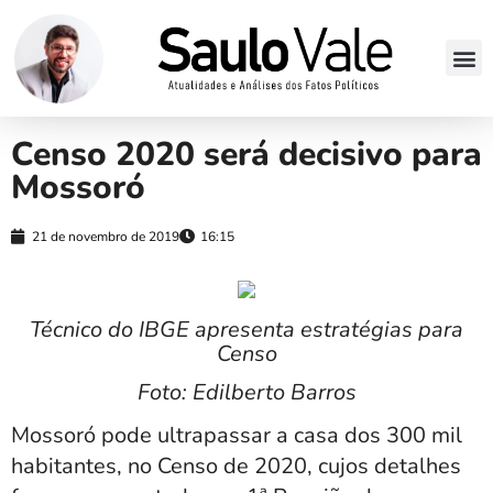
Censo 2020 será decisivo para
Mossoró
21 de novembro de 2019
16:15
Técnico do IBGE apresenta estratégias para
Censo
Foto: Edilberto Barros
Mossoró pode ultrapassar a casa dos 300 mil
habitantes, no Censo de 2020, cujos detalhes