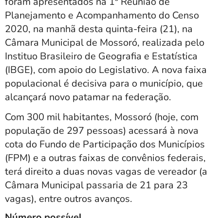
foram apresentados na 1ª Reunião de
Planejamento e Acompanhamento do Censo
2020, na manhã desta quinta-feira (21), na
Câmara Municipal de Mossoró, realizada pelo
Instituo Brasileiro de Geografia e Estatística
(IBGE), com apoio do Legislativo. A nova faixa
populacional é decisiva para o município, que
alcançará novo patamar na federação.
Com 300 mil habitantes, Mossoró (hoje, com
população de 297 pessoas) acessará à nova
cota do Fundo de Participação dos Municípios
(FPM) e a outras faixas de convênios federais,
terá direito a duas novas vagas de vereador (a
Câmara Municipal passaria de 21 para 23
vagas), entre outros avanços.
Número possível