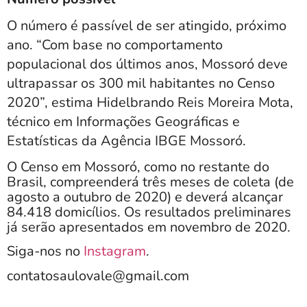
O número é passível de ser atingido, próximo
ano. “Com base no comportamento
populacional dos últimos anos, Mossoró deve
ultrapassar os 300 mil habitantes no Censo
2020”, estima Hidelbrando Reis Moreira Mota,
técnico em Informações Geográficas e
Estatísticas da Agência IBGE Mossoró.
O Censo em Mossoró, como no restante do
Brasil, compreenderá três meses de coleta (de
agosto a outubro de 2020) e deverá alcançar
84.418 domicílios. Os resultados preliminares
já serão apresentados em novembro de 2020.
Siga-nos no
Instagram
.
contatosaulovale@gmail.com