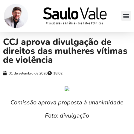
CCJ aprova divulgação de
direitos das mulheres vítimas
de violência
01 de setembro de 2020
18:02
Comissão aprova proposta à unanimidade
Foto: divulgação