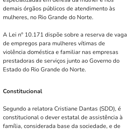
demais órgãos públicos de atendimento às
mulheres, no Rio Grande do Norte.
A Lei nº 10.171 dispõe sobre a reserva de vaga
de empregos para mulheres vítimas de
violência doméstica e familiar nas empresas
prestadoras de serviços junto ao Governo do
Estado do Rio Grande do Norte.
Constitucional
Segundo a relatora Cristiane Dantas (SDD), é
constitucional o dever estatal de assistência à
família, considerada base da sociedade, e de