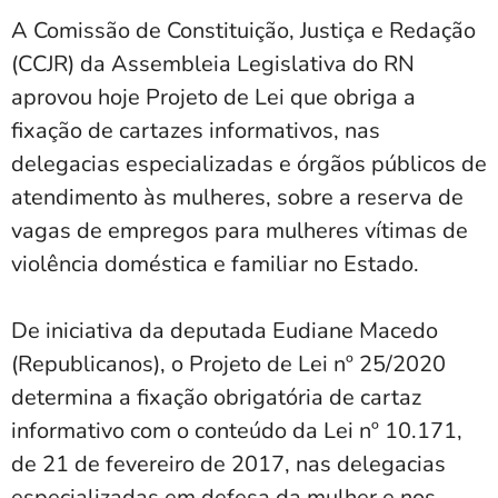
A Comissão de Constituição, Justiça e Redação
(CCJR) da Assembleia Legislativa do RN
aprovou hoje Projeto de Lei que obriga a
fixação de cartazes informativos, nas
delegacias especializadas e órgãos públicos de
atendimento às mulheres, sobre a reserva de
vagas de empregos para mulheres vítimas de
violência doméstica e familiar no Estado.
De iniciativa da deputada Eudiane Macedo
(Republicanos), o Projeto de Lei nº 25/2020
determina a fixação obrigatória de cartaz
informativo com o conteúdo da Lei nº 10.171,
de 21 de fevereiro de 2017, nas delegacias
especializadas em defesa da mulher e nos