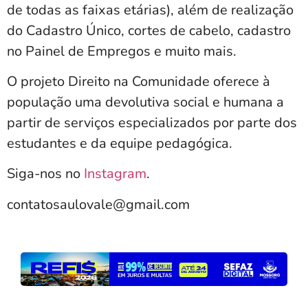
de todas as faixas etárias), além de realização
do Cadastro Único, cortes de cabelo, cadastro
no Painel de Empregos e muito mais.
O projeto Direito na Comunidade oferece à
população uma devolutiva social e humana a
partir de serviços especializados por parte dos
estudantes e da equipe pedagógica.
Siga-nos no
Instagram
.
contatosaulovale@gmail.com