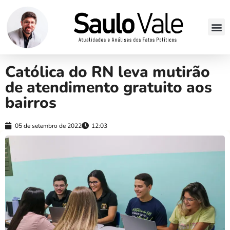
Católica do RN leva mutirão
de atendimento gratuito aos
bairros
05 de setembro de 2022
12:03