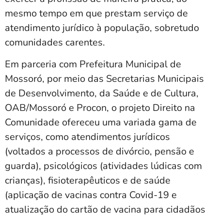
mesmo tempo em que prestam serviço de
atendimento jurídico à população, sobretudo
comunidades carentes.
Em parceria com Prefeitura Municipal de
Mossoró, por meio das Secretarias Municipais
de Desenvolvimento, da Saúde e de Cultura,
OAB/Mossoró e Procon, o projeto Direito na
Comunidade ofereceu uma variada gama de
serviços, como atendimentos jurídicos
(voltados a processos de divórcio, pensão e
guarda), psicológicos (atividades lúdicas com
crianças), fisioterapêuticos e de saúde
(aplicação de vacinas contra Covid-19 e
atualização do cartão de vacina para cidadãos