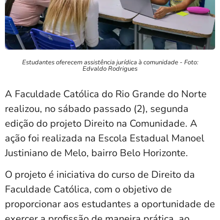
Estudantes oferecem assistência jurídica à comunidade - Foto:
Edvaldo Rodrigues
A Faculdade Católica do Rio Grande do Norte
realizou, no sábado passado (2), segunda
edição do projeto Direito na Comunidade. A
ação foi realizada na Escola Estadual Manoel
Justiniano de Melo, bairro Belo Horizonte.
O projeto é iniciativa do curso de Direito da
Faculdade Católica, com o objetivo de
proporcionar aos estudantes a oportunidade de
exercer a profissão de maneira prática, ao