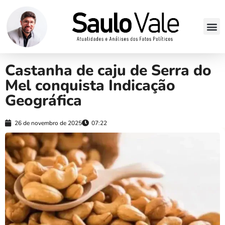
Castanha de caju de Serra do
Mel conquista Indicação
Geográfica
26 de novembro de 2025
07:22