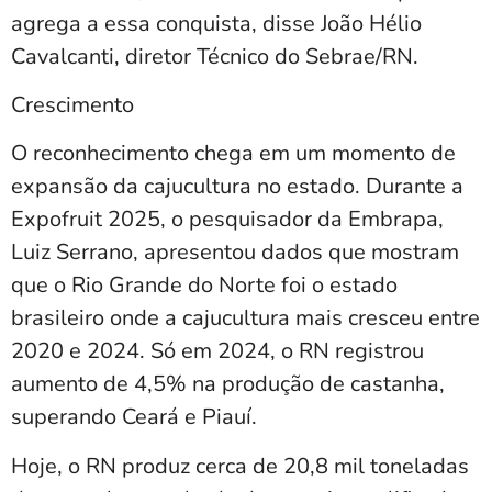
agrega a essa conquista, disse João Hélio
Cavalcanti, diretor Técnico do Sebrae/RN.
Crescimento
O reconhecimento chega em um momento de
expansão da cajucultura no estado. Durante a
Expofruit 2025, o pesquisador da Embrapa,
Luiz Serrano, apresentou dados que mostram
que o Rio Grande do Norte foi o estado
brasileiro onde a cajucultura mais cresceu entre
2020 e 2024. Só em 2024, o RN registrou
aumento de 4,5% na produção de castanha,
superando Ceará e Piauí.
Hoje, o RN produz cerca de 20,8 mil toneladas