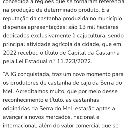
concedida a regiões que se tornaram referência
na produção de determinado produto. E a
reputação da castanha produzida no município
dispensa apresentações: são 13 mil hectares
dedicados exclusivamente à cajucultura, sendo
principal atividade agrícola da cidade, que em
2022 recebeu o título de Capital da Castanha
pela Lei Estadual n.º 11.223/2022.
“A IG conquistada, traz um novo momento para
os produtores de castanha de caju da Serra do
Mel. Acreditamos muito, que por meio desse
reconhecimento e título, as castanhas
originárias da Serra do Mel, estarão aptas a
avançar a novos mercados, nacional e
internacional, além do valor comercial que se