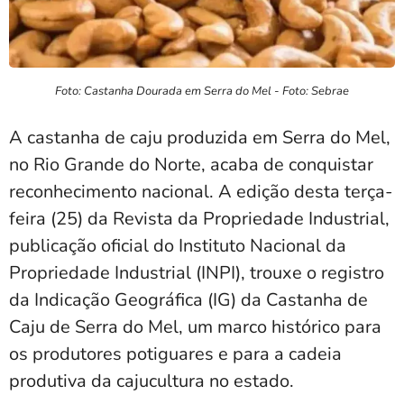
Foto: Castanha Dourada em Serra do Mel - Foto: Sebrae
A castanha de caju produzida em Serra do Mel,
no Rio Grande do Norte, acaba de conquistar
reconhecimento nacional. A edição desta terça-
feira (25) da Revista da Propriedade Industrial,
publicação oficial do Instituto Nacional da
Propriedade Industrial (INPI), trouxe o registro
da Indicação Geográfica (IG) da Castanha de
Caju de Serra do Mel, um marco histórico para
os produtores potiguares e para a cadeia
produtiva da cajucultura no estado.