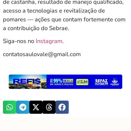
de castanha, resultado de manejo qualificado,
acesso a tecnologias e revitalização de
pomares — ações que contam fortemente com
a contribuição do Sebrae.
Siga-nos no
Instagram
.
contatosaulovale@gmail.com