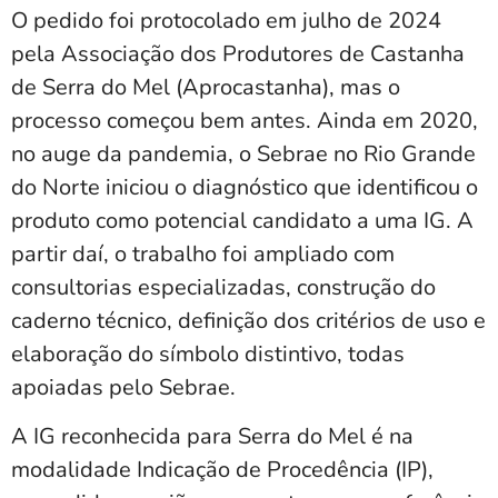
O pedido foi protocolado em julho de 2024
pela Associação dos Produtores de Castanha
de Serra do Mel (Aprocastanha), mas o
processo começou bem antes. Ainda em 2020,
no auge da pandemia, o Sebrae no Rio Grande
do Norte iniciou o diagnóstico que identificou o
produto como potencial candidato a uma IG. A
partir daí, o trabalho foi ampliado com
consultorias especializadas, construção do
caderno técnico, definição dos critérios de uso e
elaboração do símbolo distintivo, todas
apoiadas pelo Sebrae.
A IG reconhecida para Serra do Mel é na
modalidade Indicação de Procedência (IP),