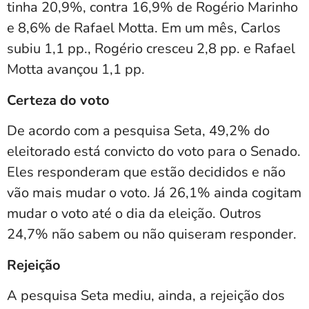
tinha 20,9%, contra 16,9% de Rogério Marinho
e 8,6% de Rafael Motta. Em um mês, Carlos
subiu 1,1 pp., Rogério cresceu 2,8 pp. e Rafael
Motta avançou 1,1 pp.
Certeza do voto
De acordo com a pesquisa Seta, 49,2% do
eleitorado está convicto do voto para o Senado.
Eles responderam que estão decididos e não
vão mais mudar o voto. Já 26,1% ainda cogitam
mudar o voto até o dia da eleição. Outros
24,7% não sabem ou não quiseram responder.
Rejeição
A pesquisa Seta mediu, ainda, a rejeição dos