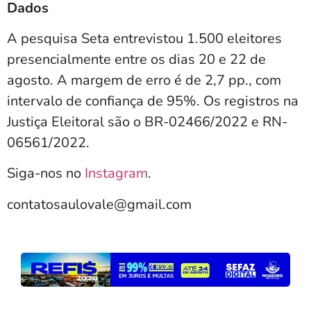
Dados
A pesquisa Seta entrevistou 1.500 eleitores
presencialmente entre os dias 20 e 22 de
agosto. A margem de erro é de 2,7 pp., com
intervalo de confiança de 95%. Os registros na
Justiça Eleitoral são o BR-02466/2022 e RN-
06561/2022.
Siga-nos no
Instagram
.
contatosaulovale@gmail.com