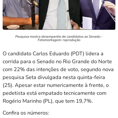
Pesquisa mostra desempenho de candidatos ao Senado -
Fotomontagem: reprodução
O candidato Carlos Eduardo (PDT) lidera a
corrida para o Senado no Rio Grande do Norte
com 22% das intenções de voto, segundo nova
pesquisa Seta divulgada nesta quinta-feira
(25). Apesar estar numericamente à frente, o
pedetista está empatado tecnicamente com
Rogério Marinho (PL), que tem 19,7%.
Confira os números: