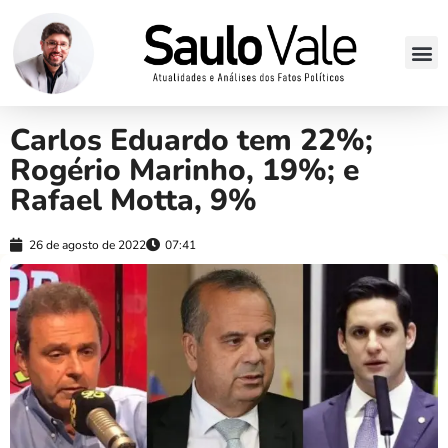
Carlos Eduardo tem 22%;
Rogério Marinho, 19%; e
Rafael Motta, 9%
26 de agosto de 2022
07:41