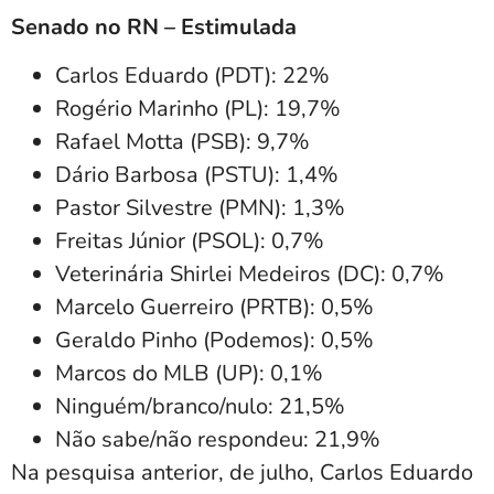
Senado no RN – Estimulada
Carlos Eduardo (PDT): 22%
Rogério Marinho (PL): 19,7%
Rafael Motta (PSB): 9,7%
Dário Barbosa (PSTU): 1,4%
Pastor Silvestre (PMN): 1,3%
Freitas Júnior (PSOL): 0,7%
Veterinária Shirlei Medeiros (DC): 0,7%
Marcelo Guerreiro (PRTB): 0,5%
Geraldo Pinho (Podemos): 0,5%
Marcos do MLB (UP): 0,1%
Ninguém/branco/nulo: 21,5%
Não sabe/não respondeu: 21,9%
Na pesquisa anterior, de julho, Carlos Eduardo