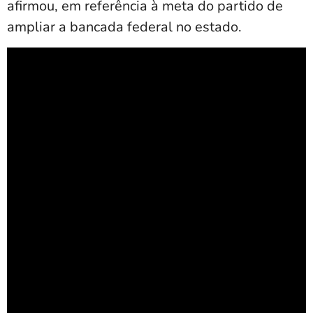
afirmou, em referência à meta do partido de
ampliar a bancada federal no estado.