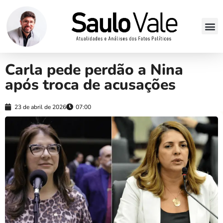
Carla pede perdão a Nina
após troca de acusações
23 de abril de 2026
07:00