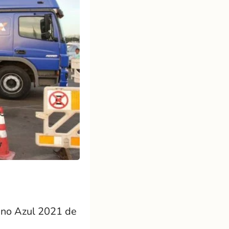
ê no Azul 2021 de