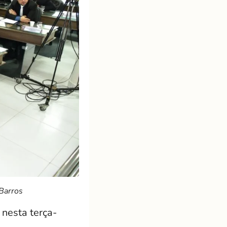
 Barros
nesta terça-