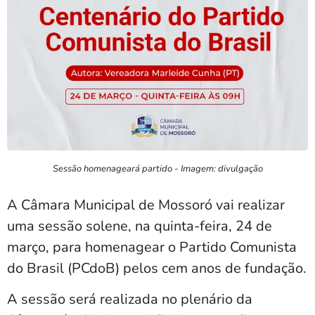
Sessão homenageará partido - Imagem: divulgação
A Câmara Municipal de Mossoró vai realizar
uma sessão solene, na quinta-feira, 24 de
março, para homenagear o Partido Comunista
do Brasil (PCdoB) pelos cem anos de fundação.
A sessão será realizada no plenário da