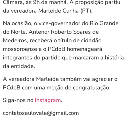
Câmara, às 9h da manhã. A proposição partiu
da vereadora Marleide Cunha (PT).
Na ocasião, o vice-governador do Rio Grande
do Norte, Antenor Roberto Soares de
Medeiros, receberá o título de cidadão
mossoroense e o PCdoB homenageará
integrantes do partido que marcaram a história
da entidade.
A vereadora Marleide também vai agraciar o
PCdoB com uma moção de congratulação.
Siga-nos no
Instagram
.
contatosaulovale@gmail.com