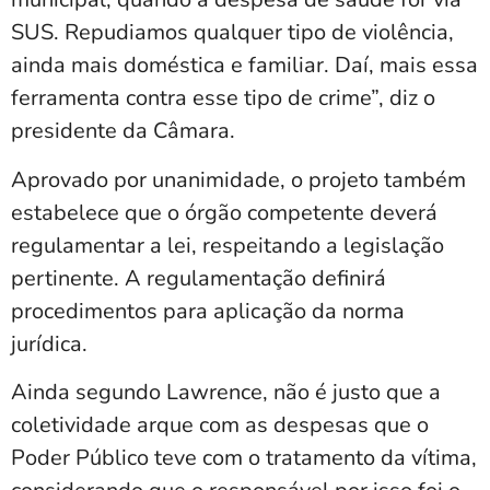
SUS. Repudiamos qualquer tipo de violência,
ainda mais doméstica e familiar. Daí, mais essa
ferramenta contra esse tipo de crime”, diz o
presidente da Câmara.
Aprovado por unanimidade, o projeto também
estabelece que o órgão competente deverá
regulamentar a lei, respeitando a legislação
pertinente. A regulamentação definirá
procedimentos para aplicação da norma
jurídica.
Ainda segundo Lawrence, não é justo que a
coletividade arque com as despesas que o
Poder Público teve com o tratamento da vítima,