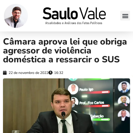
Câmara aprova lei que obriga
agressor de violência
doméstica a ressarcir o SUS
22 de novembro de 2022
16:32