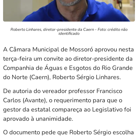
Roberto Linhares, diretor-presidente da Caern - Foto: crédito não
identificado
A Câmara Municipal de Mossoró aprovou nesta
terça-feira um convite ao diretor-presidente da
Companhia de Águas e Esgotos do Rio Grande
do Norte (Caern), Roberto Sérgio Linhares.
De autoria do vereador professor Francisco
Carlos (Avante), o requerimento para que o
gestor da estatal compareça ao Legislativo foi
aprovado à unanimidade.
O documento pede que Roberto Sérgio escolha