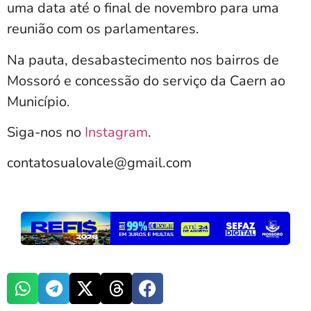
uma data até o final de novembro para uma
reunião com os parlamentares.
Na pauta, desabastecimento nos bairros de
Mossoró e concessão do serviço da Caern ao
Município.
Siga-nos no
Instagram
.
contatosualovale@gmail.com