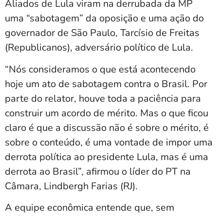
Aliados de Lula viram na derrubada da MP
uma “sabotagem” da oposição e uma ação do
governador de São Paulo, Tarcísio de Freitas
(Republicanos), adversário político de Lula.
“Nós consideramos o que está acontecendo
hoje um ato de sabotagem contra o Brasil. Por
parte do relator, houve toda a paciência para
construir um acordo de mérito. Mas o que ficou
claro é que a discussão não é sobre o mérito, é
sobre o conteúdo, é uma vontade de impor uma
derrota política ao presidente Lula, mas é uma
derrota ao Brasil”, afirmou o líder do PT na
Câmara, Lindbergh Farias (RJ).
A equipe econômica entende que, sem