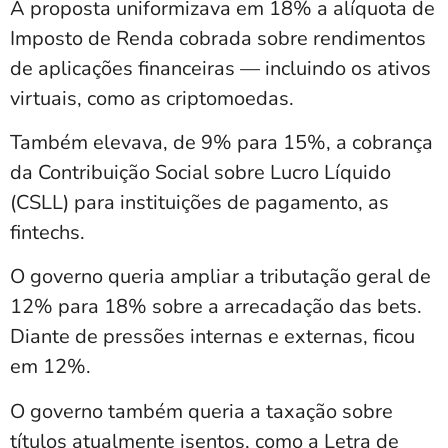
A proposta uniformizava em 18% a alíquota de
Imposto de Renda cobrada sobre rendimentos
de aplicações financeiras — incluindo os ativos
virtuais, como as criptomoedas.
Também elevava, de 9% para 15%, a cobrança
da Contribuição Social sobre Lucro Líquido
(CSLL) para instituições de pagamento, as
fintechs.
O governo queria ampliar a tributação geral de
12% para 18% sobre a arrecadação das bets.
Diante de pressões internas e externas, ficou
em 12%.
O governo também queria a taxação sobre
títulos atualmente isentos, como a Letra de