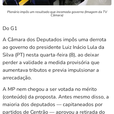
Plenário impôs um resultado que incomoda governo (Imagem da TV
Câmara)
Do G1
A Câmara dos Deputados impôs uma derrota
ao governo do presidente Luiz Inácio Lula da
Silva (PT) nesta quarta-feira (8), ao deixar
perder a validade a medida provisória que
aumentava tributos e previa impulsionar a
arrecadação.
A MP nem chegou a ser votada no mérito
(conteúdo) da proposta. Antes mesmo disso, a
maioria dos deputados — capitaneados por
partidos de Centrão — aprovou a retirada do