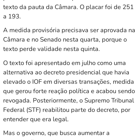
texto da pauta da Câmara. O placar foi de 251
a 193.
A medida provisória precisava ser aprovada na
Câmara e no Senado nesta quarta, porque o
texto perde validade nesta quinta.
O texto foi apresentado em julho como uma
alternativa ao decreto presidencial que havia
elevado o IOF em diversas transações, medida
que gerou forte reação política e acabou sendo
revogada. Posteriormente, o Supremo Tribunal
Federal (STF) reabilitou parte do decreto, por
entender que era legal.
Mas o governo, que busca aumentar a