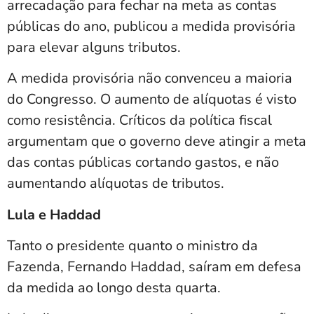
arrecadação para fechar na meta as contas
públicas do ano, publicou a medida provisória
para elevar alguns tributos.
A medida provisória não convenceu a maioria
do Congresso. O aumento de alíquotas é visto
como resistência. Críticos da política fiscal
argumentam que o governo deve atingir a meta
das contas públicas cortando gastos, e não
aumentando alíquotas de tributos.
Lula e Haddad
Tanto o presidente quanto o ministro da
Fazenda, Fernando Haddad, saíram em defesa
da medida ao longo desta quarta.