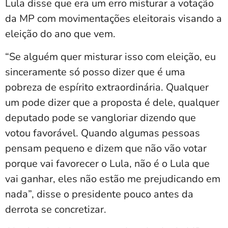
Lula disse que era um erro misturar a votação
da MP com movimentações eleitorais visando a
eleição do ano que vem.
“Se alguém quer misturar isso com eleição, eu
sinceramente só posso dizer que é uma
pobreza de espírito extraordinária. Qualquer
um pode dizer que a proposta é dele, qualquer
deputado pode se vangloriar dizendo que
votou favorável. Quando algumas pessoas
pensam pequeno e dizem que não vão votar
porque vai favorecer o Lula, não é o Lula que
vai ganhar, eles não estão me prejudicando em
nada”, disse o presidente pouco antes da
derrota se concretizar.