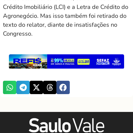
Crédito Imobiliário (LCI) e a Letra de Crédito do
Agronegócio. Mas isso também foi retirado do
texto do relator, diante de insatisfações no
Congresso.