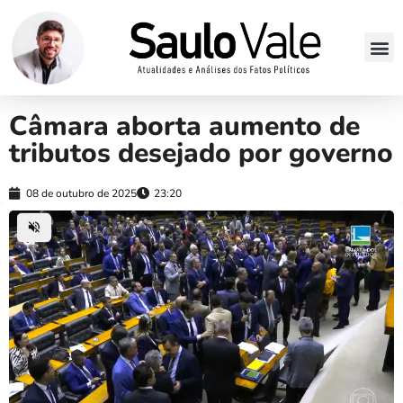
Câmara aborta aumento de
tributos desejado por governo
08 de outubro de 2025
23:20