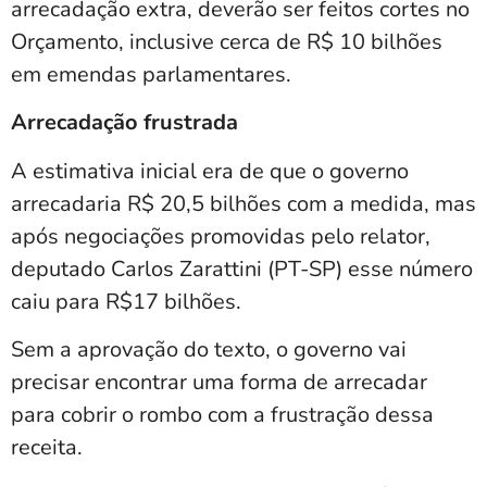
arrecadação extra, deverão ser feitos cortes no
Orçamento, inclusive cerca de R$ 10 bilhões
em emendas parlamentares.
Arrecadação frustrada
A estimativa inicial era de que o governo
arrecadaria R$ 20,5 bilhões com a medida, mas
após negociações promovidas pelo relator,
deputado Carlos Zarattini (PT-SP) esse número
caiu para R$17 bilhões.
Sem a aprovação do texto, o governo vai
precisar encontrar uma forma de arrecadar
para cobrir o rombo com a frustração dessa
receita.