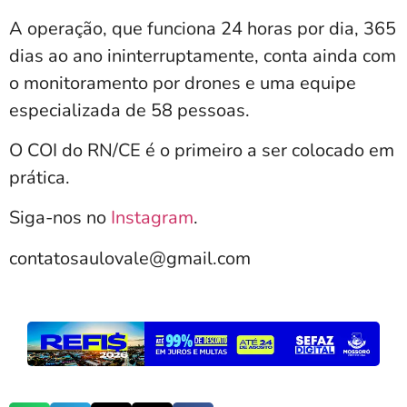
A operação, que funciona 24 horas por dia, 365
dias ao ano ininterruptamente, conta ainda com
o monitoramento por drones e uma equipe
especializada de 58 pessoas.
O COI do RN/CE é o primeiro a ser colocado em
prática.
Siga-nos no
Instagram
.
contatosaulovale@gmail.com