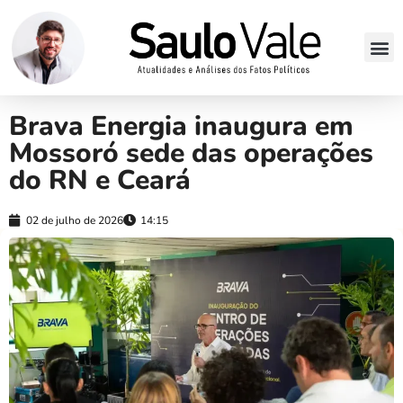
Brava Energia inaugura em
Mossoró sede das operações
do RN e Ceará
02 de julho de 2026
14:15