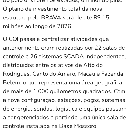
do polo onshore nos estados, o maior do país.
O plano de investimento total da nova
estrutura pela BRAVA será de até R$ 15
milhões ao longo de 2026.
O COI passa a centralizar atividades que
anteriormente eram realizadas por 22 salas de
controle e 26 sistemas SCADA independentes,
distribuídos entre os ativos de Alto do
Rodrigues, Canto do Amaro, Macau e Fazenda
Belém, o que representa uma área geográfica
de mais de 1.000 quilômetros quadrados. Com
a nova configuração, estações, poços, sistemas
de energia, sondas, logística e equipes passam
a ser gerenciados a partir de uma única sala de
controle instalada na Base Mossoró.