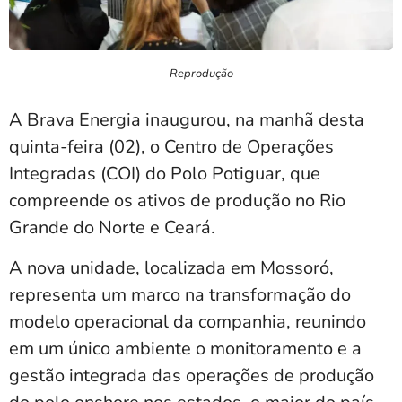
Reprodução
A Brava Energia inaugurou, na manhã desta
quinta-feira (02), o Centro de Operações
Integradas (COI) do Polo Potiguar, que
compreende os ativos de produção no Rio
Grande do Norte e Ceará.
A nova unidade, localizada em Mossoró,
representa um marco na transformação do
modelo operacional da companhia, reunindo
em um único ambiente o monitoramento e a
gestão integrada das operações de produção